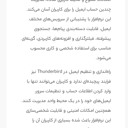
امکانات متنوع و محیط کاربری ساده، مدیریت
چندین حساب ایمیل را برای کاربران آسان می‌کند.
این نرم‌افزار با پشتیبانی از سرویس‌های مختلف
ایمیل، قابلیت دسته‌بندی پیام‌ها، جستجوی
پیشرفته، فیلترگذاری و افزونه‌های کاربردی، گزینه‌ای
مناسب برای استفاده شخصی و کاری محسوب
می‌شود.
راه‌اندازی و تنظیم ایمیل در Thunderbird نیز
فرایند پیچیده‌ای ندارد و کاربران می‌توانند تنها با
وارد کردن اطلاعات حساب و تنظیمات سرور،
ایمیل‌های خود را در یک محیط واحد مدیریت کنند.
همچنین امکانات امنیتی و قابلیت شخصی‌سازی
این نرم‌افزار باعث شده بسیاری از کاربران آن را