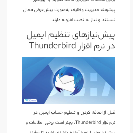
برخی امکانات کاربردی مانند تقویم یا ابزارهای
پیشرفته مدیریت وظایف به‌صورت پیش‌فرض فعال
نیستند و نیاز به نصب افزونه دارند.
پیش‌نیازهای تنظیم ایمیل
در نرم افزار Thunderbird
قبل از اضافه کردن و تنظیم حساب ایمیل در
نرم‌افزار Thunderbird، بهتر است برخی اطلاعات و