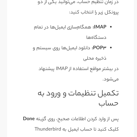
در زمان تنظیم حساب، می‌توانید یکی از دو
پروتکل زیر را انتخاب کنید:
IMAP:
همگام‌سازی ایمیل‌ها در تمام
دستگاه‌ها
POP3:
دانلود ایمیل‌ها روی سیستم و
ذخیره محلی
در بیشتر مواقع استفاده از IMAP پیشنهاد
می‌شود.
تکمیل تنظیمات و ورود به
حساب
پس از وارد کردن اطلاعات صحیح، روی گزینه
Done
کلیک کنید تا حساب ایمیل به Thunderbird