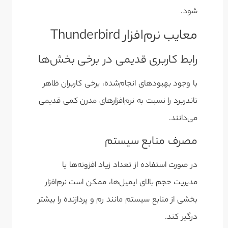
شود.
معایب نرم‌افزار Thunderbird
رابط کاربری قدیمی در برخی بخش‌ها
با وجود بهبودهای انجام‌شده، برخی کاربران ظاهر
تاندربرد را نسبت به نرم‌افزارهای مدرن کمی قدیمی
می‌دانند.
مصرف منابع سیستم
در صورت استفاده از تعداد زیاد افزونه‌ها یا
مدیریت حجم بالای ایمیل‌ها، ممکن است نرم‌افزار
بخشی از منابع سیستم مانند رم و پردازنده را بیشتر
درگیر کند.