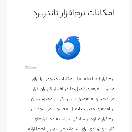
امکانات نرم‌افزار تاندربرد
نرم‌افزار Thunderbird امکانات متنوعی را برای
مدیریت حرفه‌ای ایمیل‌ها در اختیار کاربران قرار
می‌دهد و به همین دلیل یکی از محبوب‌ترین
برنامه‌های مدیریت ایمیل محسوب می‌شود. این
نرم‌افزار علاوه بر سادگی در استفاده، ابزارهای
کاربردی زیادی برای سازماندهی بهتر پیام‌ها ارائه