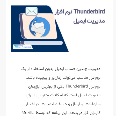
مدیریت چندین حساب ایمیل بدون استفاده از یک
نرم‌افزار مناسب می‌تواند زمان‌بر و پیچیده باشد.
نرم‌افزار
Thunderbird
یکی از بهترین ابزارهای
مدیریت ایمیل است که امکانات متنوعی را برای
سازماندهی، ارسال و دریافت ایمیل‌ها در اختیار
کاربران قرار می‌دهد. این برنامه که توسط Mozilla