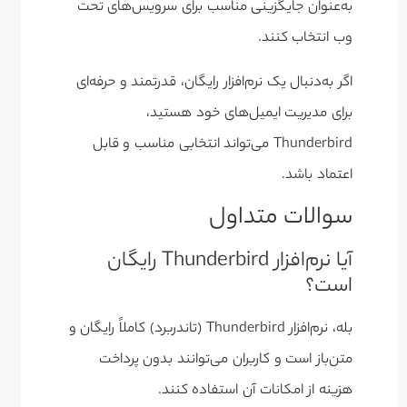
به‌عنوان جایگزینی مناسب برای سرویس‌های تحت
وب انتخاب کنند.
اگر به‌دنبال یک نرم‌افزار رایگان، قدرتمند و حرفه‌ای
برای مدیریت ایمیل‌های خود هستید،
Thunderbird می‌تواند انتخابی مناسب و قابل
اعتماد باشد.
سوالات متداول
آیا نرم‌افزار Thunderbird رایگان
است؟
بله، نرم‌افزار
Thunderbird (تاندربرد)
کاملاً رایگان و
متن‌باز است و کاربران می‌توانند بدون پرداخت
هزینه از امکانات آن استفاده کنند.