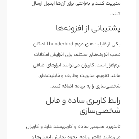
مدیریت کنند و به‌راحتی برای آن‌ها ایمیل ارسال
کنند.
پشتیبانی از افزونه‌ها
یکی از قابلیت‌های مهم Thunderbird امکان
نصب افزونه‌های مختلف برای افزایش امکانات
نرم‌افزار است. کاربران می‌توانند ابزارهای اضافی
مانند تقویم، مدیریت وظایف و قابلیت‌های
شخصی‌سازی را به برنامه اضافه کنند.
رابط کاربری ساده و قابل
شخصی‌سازی
تاندربرد محیطی ساده و کاربرپسند دارد و کاربران
می‌توانند ظاهر برنامه، نحوه نمایش ایمیل‌ها و