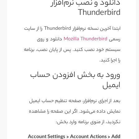
دانلود و نصب نرم‌افزار
Thunderbird
ابتدا آخرین نسخه نرم‌افزار Thunderbird را از سایت
رسمی
Mozilla Thunderbird
دانلود و روی
سیستم خود نصب کنید. پس از پایان نصب، برنامه
را اجرا کنید.
ورود به بخش افزودن حساب
ایمیل
بعد از اجرای نرم‌افزار، صفحه تنظیم حساب ایمیل
نمایش داده می‌شود. اگر این صفحه را مشاهده
نکردید، از منوی برنامه وارد بخش:
Account Settings > Account Actions > Add