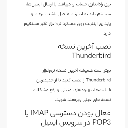
برای راه‌اندازی حساب و دریافت یا ارسال ایمیل‌ها،
سیستم باید به اینترنت متصل باشد. سرعت و
پایداری اینترنت روی عملکرد نرم‌افزار تأثیر مستقیم
دارد.
نصب آخرین نسخه
Thunderbird
بهتر است همیشه آخرین نسخه نرم‌افزار
Thunderbird را نصب کنید تا از جدیدترین
قابلیت‌ها، بهبودهای امنیتی و رفع مشکلات
نسخه‌های قبلی بهره‌مند شوید.
فعال بودن دسترسی IMAP یا
POP3 در سرویس ایمیل