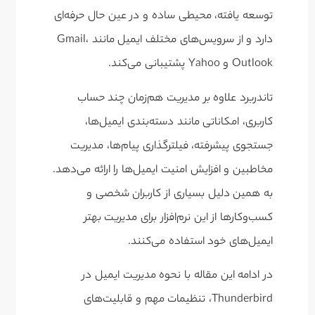
توسعه یافته، محیطی ساده و در عین حال حرفه‌ای
دارد و از سرویس‌های مختلف ایمیل مانند Gmail،
Outlook و Yahoo پشتیبانی می‌کند.
تاندر‌برد علاوه بر مدیریت هم‌زمان چند حساب
کاربری، امکاناتی مانند دسته‌بندی ایمیل‌ها،
جستجوی پیشرفته، فیلترگذاری پیام‌ها، مدیریت
مخاطبین و افزایش امنیت ایمیل‌ها را ارائه می‌دهد.
به همین دلیل بسیاری از کاربران شخصی و
کسب‌وکارها از این نرم‌افزار برای مدیریت بهتر
ایمیل‌های خود استفاده می‌کنند.
در ادامه این مقاله با نحوه مدیریت ایمیل در
Thunderbird، تنظیمات مهم و قابلیت‌های