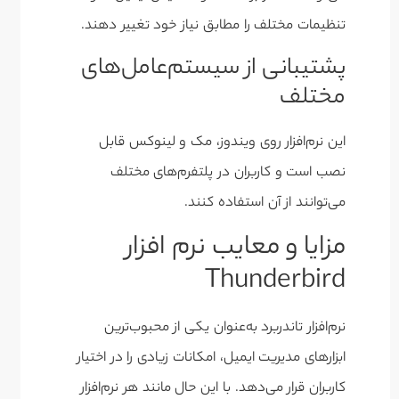
تنظیمات مختلف را مطابق نیاز خود تغییر دهند.
پشتیبانی از سیستم‌عامل‌های
مختلف
این نرم‌افزار روی ویندوز، مک و لینوکس قابل
نصب است و کاربران در پلتفرم‌های مختلف
می‌توانند از آن استفاده کنند.
مزایا و معایب نرم افزار
Thunderbird
نرم‌افزار تاندربرد به‌عنوان یکی از محبوب‌ترین
ابزارهای مدیریت ایمیل، امکانات زیادی را در اختیار
کاربران قرار می‌دهد. با این حال مانند هر نرم‌افزار