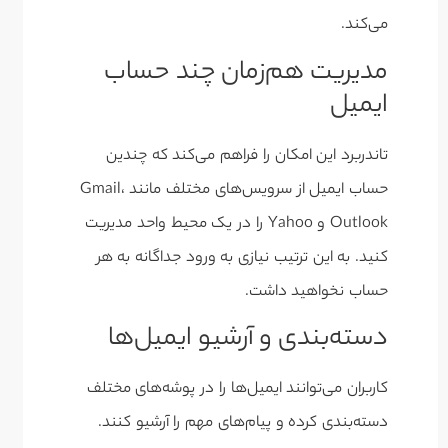
می‌کند.
مدیریت هم‌زمان چند حساب
ایمیل
تاندربرد این امکان را فراهم می‌کند که چندین
حساب ایمیل از سرویس‌های مختلف مانند Gmail،
Outlook و Yahoo را در یک محیط واحد مدیریت
کنید. به این ترتیب نیازی به ورود جداگانه به هر
حساب نخواهید داشت.
دسته‌بندی و آرشیو ایمیل‌ها
کاربران می‌توانند ایمیل‌ها را در پوشه‌های مختلف
دسته‌بندی کرده و پیام‌های مهم را آرشیو کنند.