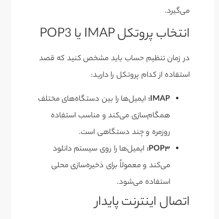
می‌گیرد.
انتخاب پروتکل IMAP یا POP3
در زمان تنظیم حساب باید مشخص کنید که قصد
استفاده از کدام پروتکل را دارید:
IMAP:
ایمیل‌ها را بین دستگاه‌های مختلف
همگام‌سازی می‌کند و مناسب استفاده
روزمره و چند دستگاهی است.
POP3:
ایمیل‌ها را روی سیستم دانلود
می‌کند و معمولاً برای ذخیره‌سازی محلی
استفاده می‌شود.
اتصال اینترنت پایدار