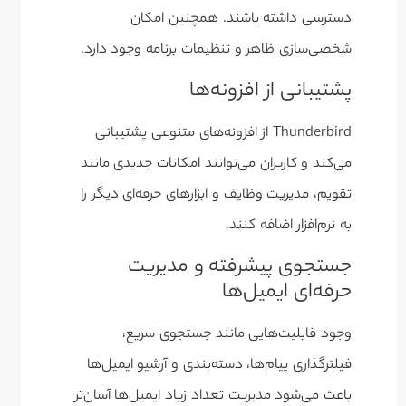
دسترسی داشته باشند. همچنین امکان
شخصی‌سازی ظاهر و تنظیمات برنامه وجود دارد.
پشتیبانی از افزونه‌ها
Thunderbird از افزونه‌های متنوعی پشتیبانی
می‌کند و کاربران می‌توانند امکانات جدیدی مانند
تقویم، مدیریت وظایف و ابزارهای حرفه‌ای دیگر را
به نرم‌افزار اضافه کنند.
جستجوی پیشرفته و مدیریت
حرفه‌ای ایمیل‌ها
وجود قابلیت‌هایی مانند جستجوی سریع،
فیلترگذاری پیام‌ها، دسته‌بندی و آرشیو ایمیل‌ها
باعث می‌شود مدیریت تعداد زیاد ایمیل‌ها آسان‌تر