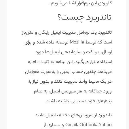
کاربردی این نرم‌افزار آشنا می‌شویم.
تاندربرد چیست؟
تاندربرد یک نرم‌افزار مدیریت ایمیل رایگان و متن‌باز
است که توسط Mozilla توسعه داده شده و برای
ارسال، دریافت و سازماندهی ایمیل‌ها مورد
استفاده قرار می‌گیرد. این برنامه به کاربران اجازه
می‌دهد چندین حساب ایمیل را به‌صورت هم‌زمان
در یک محیط واحد مدیریت کنند و بدون نیاز به
ورود جداگانه به هر سرویس ایمیل، به تمام
پیام‌های خود دسترسی داشته باشند.
تاندربرد از سرویس‌های مختلف ایمیل مانند
Gmail، Outlook، Yahoo و بسیاری از