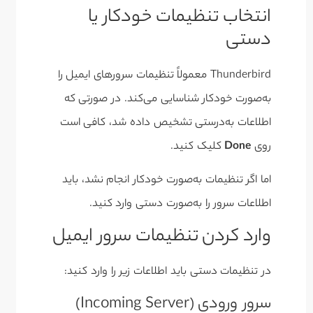
انتخاب تنظیمات خودکار یا
دستی
Thunderbird معمولاً تنظیمات سرورهای ایمیل را
به‌صورت خودکار شناسایی می‌کند. در صورتی که
اطلاعات به‌درستی تشخیص داده شد، کافی است
روی
Done
کلیک کنید.
اما اگر تنظیمات به‌صورت خودکار انجام نشد، باید
اطلاعات سرور را به‌صورت دستی وارد کنید.
وارد کردن تنظیمات سرور ایمیل
در تنظیمات دستی باید اطلاعات زیر را وارد کنید:
سرور ورودی (Incoming Server)