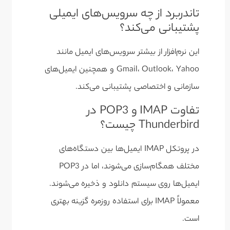
تاندربرد از چه سرویس‌های ایمیلی
پشتیبانی می‌کند؟
این نرم‌افزار از بیشتر سرویس‌های ایمیل مانند
Gmail، Outlook، Yahoo و همچنین ایمیل‌های
سازمانی و اختصاصی پشتیبانی می‌کند.
تفاوت IMAP و POP3 در
Thunderbird چیست؟
در پروتکل IMAP ایمیل‌ها بین دستگاه‌های
مختلف همگام‌سازی می‌شوند، اما در POP3
ایمیل‌ها روی سیستم دانلود و ذخیره می‌شوند.
معمولاً IMAP برای استفاده روزمره گزینه بهتری
است.