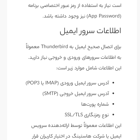
است نیاز به استفاده از رمز عبور اختصاصی برنامه
(App Password) نیز وجود داشته باشد.
اطلاعات سرور ایمیل
برای اتصال صحیح ایمیل به Thunderbird معمولاً
به اطلاعات سرورهای ورودی و خروجی نیاز دارید.
این اطلاعات شامل موارد زیر است:
آدرس سرور ایمیل ورودی (IMAP یا POP3)
آدرس سرور ایمیل خروجی (SMTP)
شماره پورت‌ها
نوع رمزنگاری SSL/TLS
این اطلاعات معمولاً توسط ارائه‌دهنده سرویس
ایمیل یا شرکت هاستینگ در اختیار کاربران قرار