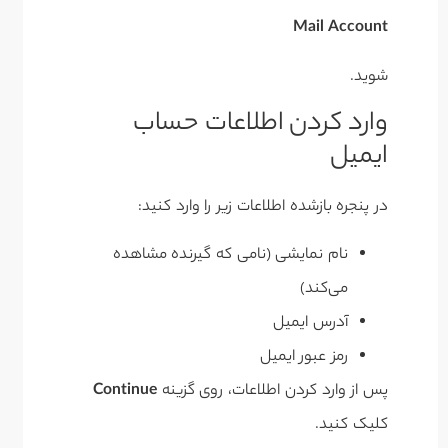
Mail Account
شوید.
وارد کردن اطلاعات حساب
ایمیل
در پنجره بازشده اطلاعات زیر را وارد کنید:
نام نمایشی (نامی که گیرنده مشاهده
می‌کند)
آدرس ایمیل
رمز عبور ایمیل
پس از وارد کردن اطلاعات، روی گزینه
Continue
کلیک کنید.