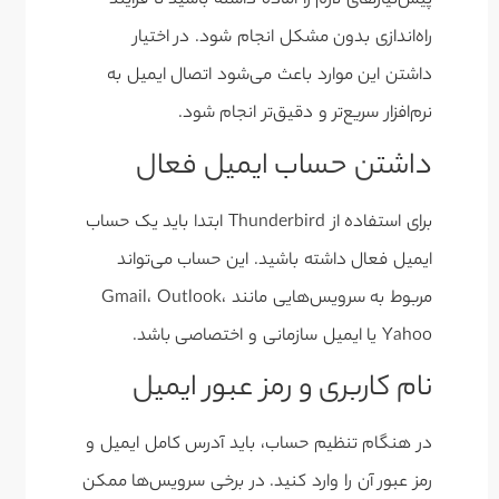
پیش‌نیازهای لازم را آماده داشته باشید تا فرآیند
راه‌اندازی بدون مشکل انجام شود. در اختیار
داشتن این موارد باعث می‌شود اتصال ایمیل به
نرم‌افزار سریع‌تر و دقیق‌تر انجام شود.
داشتن حساب ایمیل فعال
برای استفاده از Thunderbird ابتدا باید یک حساب
ایمیل فعال داشته باشید. این حساب می‌تواند
مربوط به سرویس‌هایی مانند Gmail، Outlook،
Yahoo یا ایمیل سازمانی و اختصاصی باشد.
نام کاربری و رمز عبور ایمیل
در هنگام تنظیم حساب، باید آدرس کامل ایمیل و
رمز عبور آن را وارد کنید. در برخی سرویس‌ها ممکن