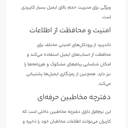
ویژگی برای مدیریت حجم بالای ایمیل بسیار کاربردی
است.
امنیت و محافظت از اطلاعات
تاندربرد از پروتکل‌های امنیتی مختلف برای
محافظت از حساب‌های ایمیل استفاده می‌کند و
امکان شناسایی پیام‌های مشکوک و هرزنامه‌ها را
نیز دارد. همچنین از رمزنگاری ایمیل‌ها پشتیبانی
می‌کند.
دفترچه مخاطبین حرفه‌ای
این نرم‌افزار دارای دفترچه مخاطبین داخلی است که
کاربران می‌توانند اطلاعات مخاطبان خود را ذخیره و