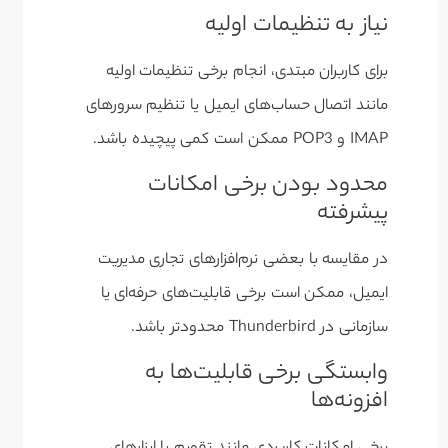
نیاز به تنظیمات اولیه
برای کاربران مبتدی، انجام برخی تنظیمات اولیه
مانند اتصال حساب‌های ایمیل یا تنظیم سرورهای
IMAP و POP3 ممکن است کمی پیچیده باشد.
محدود بودن برخی امکانات
پیشرفته
در مقایسه با بعضی نرم‌افزارهای تجاری مدیریت
ایمیل، ممکن است برخی قابلیت‌های حرفه‌ای یا
سازمانی در Thunderbird محدودتر باشد.
وابستگی برخی قابلیت‌ها به
افزونه‌ها