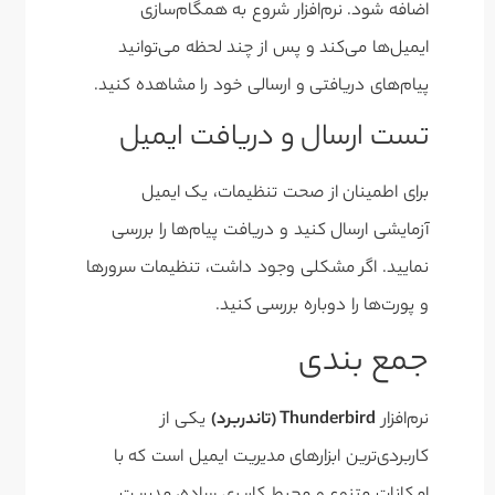
اضافه شود. نرم‌افزار شروع به همگام‌سازی
ایمیل‌ها می‌کند و پس از چند لحظه می‌توانید
پیام‌های دریافتی و ارسالی خود را مشاهده کنید.
تست ارسال و دریافت ایمیل
برای اطمینان از صحت تنظیمات، یک ایمیل
آزمایشی ارسال کنید و دریافت پیام‌ها را بررسی
نمایید. اگر مشکلی وجود داشت، تنظیمات سرورها
و پورت‌ها را دوباره بررسی کنید.
جمع بندی
نرم‌افزار
Thunderbird (تاندربرد)
یکی از
کاربردی‌ترین ابزارهای مدیریت ایمیل است که با