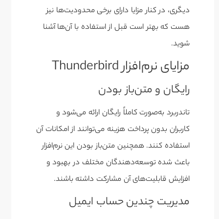
دیگری، در کنار مزایا دارای برخی محدودیت‌ها نیز
هست که بهتر است قبل از استفاده با آن‌ها آشنا
شوید.
مزایای نرم‌افزار Thunderbird
رایگان و متن‌باز بودن
تاندربرد به‌صورت کاملاً رایگان ارائه می‌شود و
کاربران بدون پرداخت هزینه می‌توانند از امکانات آن
استفاده کنند. همچنین متن‌باز بودن این نرم‌افزار
باعث شده توسعه‌دهندگان مختلف در بهبود و
افزایش قابلیت‌های آن مشارکت داشته باشند.
مدیریت چندین حساب ایمیل