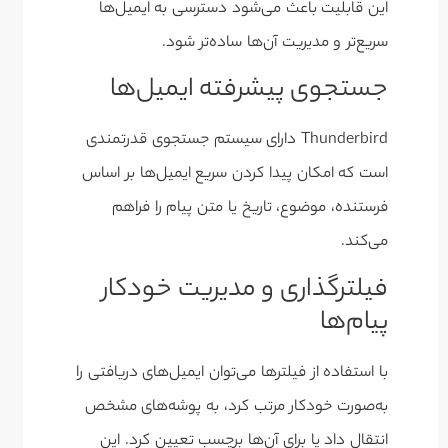
این قابلیت باعث می‌شود دسترسی به ایمیل‌ها
سریع‌تر و مدیریت آن‌ها ساده‌تر شود.
جستجوی پیشرفته ایمیل‌ها
Thunderbird دارای سیستم جستجوی قدرتمندی
است که امکان پیدا کردن سریع ایمیل‌ها بر اساس
فرستنده، موضوع، تاریخ یا متن پیام را فراهم
می‌کند.
فیلتر‌گذاری و مدیریت خودکار
پیام‌ها
با استفاده از فیلترها می‌توان ایمیل‌های دریافتی را
به‌صورت خودکار مرتب کرد، به پوشه‌های مشخص
انتقال داد یا برای آن‌ها برچسب تعیین کرد. این