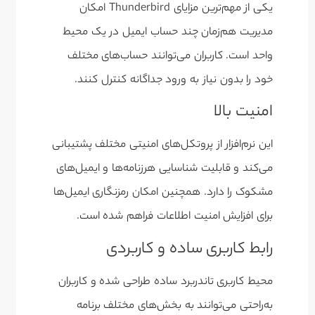
یکی از مهم‌ترین مزایای Thunderbird امکان
مدیریت هم‌زمان چند حساب ایمیل در یک محیط
واحد است. کاربران می‌توانند حساب‌های مختلف
خود را بدون نیاز به ورود جداگانه کنترل کنند.
امنیت بالا
این نرم‌افزار از پروتکل‌های امنیتی مختلف پشتیبانی
می‌کند و قابلیت شناسایی هرزنامه‌ها و ایمیل‌های
مشکوک را دارد. همچنین امکان رمزنگاری ایمیل‌ها
برای افزایش امنیت اطلاعات فراهم شده است.
رابط کاربری ساده و کاربردی
محیط کاربری تاندربرد ساده طراحی شده و کاربران
به‌راحتی می‌توانند به بخش‌های مختلف برنامه