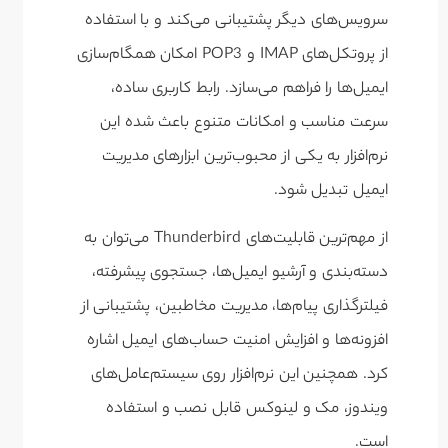
سرویس‌های دیگر پشتیبانی می‌کند و با استفاده
از پروتکل‌های IMAP و POP3 امکان همگام‌سازی
ایمیل‌ها را فراهم می‌سازد. رابط کاربری ساده،
سرعت مناسب و امکانات متنوع باعث شده این
نرم‌افزار به یکی از محبوب‌ترین ابزارهای مدیریت
ایمیل تبدیل شود.
از مهم‌ترین قابلیت‌های Thunderbird می‌توان به
دسته‌بندی و آرشیو ایمیل‌ها، جستجوی پیشرفته،
فیلترگذاری پیام‌ها، مدیریت مخاطبین، پشتیبانی از
افزونه‌ها و افزایش امنیت حساب‌های ایمیل اشاره
کرد. همچنین این نرم‌افزار روی سیستم‌عامل‌های
ویندوز، مک و لینوکس قابل نصب و استفاده
است.