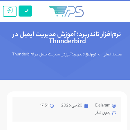
نرم‌افزار تاندر‌برد؛ آموزش مدیریت ایمیل در
Thunderbird
صفحه اصلی
>
نرم‌افزار تاندر‌برد؛ آموزش مدیریت ایمیل در Thunderbird
Delaram
20 می 2026
17:51
بدون نظر