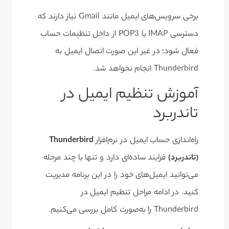
برخی سرویس‌های ایمیل مانند Gmail نیاز دارند که
دسترسی IMAP یا POP3 از داخل تنظیمات حساب
فعال شود؛ در غیر این صورت اتصال ایمیل به
Thunderbird انجام نخواهد شد.
آموزش تنظیم ایمیل در
تاندربرد
راه‌اندازی حساب ایمیل در نرم‌افزار
Thunderbird
(تاندربرد)
فرایند ساده‌ای دارد و تنها با چند مرحله
می‌توانید ایمیل‌های خود را در این برنامه مدیریت
کنید. در ادامه مراحل تنظیم ایمیل در
Thunderbird را به‌صورت کامل بررسی می‌کنیم.