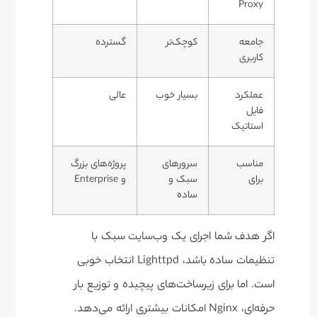
Proxy
جامعه
کوچک‌تر
گسترده
کاربری
عملکرد
بسیار خوب
عالی
فایل
استاتیک
مناسب
سرورهای
پروژه‌های بزرگ
برای
سبک و
و Enterprise
ساده
اگر هدف شما اجرای یک وب‌سایت سبک با
تنظیمات ساده باشد، Lighttpd انتخاب خوبی
است. اما برای زیرساخت‌های پیچیده و توزیع بار
حرفه‌ای، Nginx امکانات بیشتری ارائه می‌دهد.