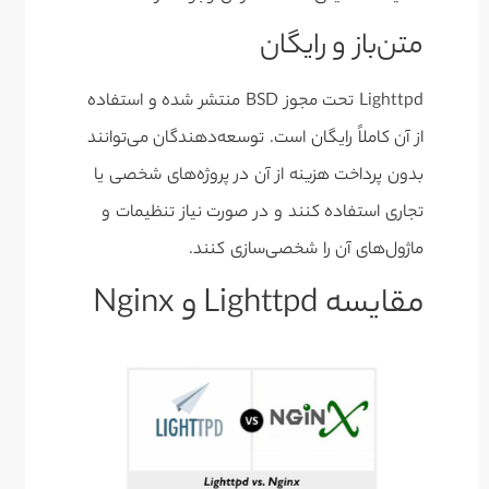
متن‌باز و رایگان
Lighttpd تحت مجوز BSD منتشر شده و استفاده
از آن کاملاً رایگان است. توسعه‌دهندگان می‌توانند
بدون پرداخت هزینه از آن در پروژه‌های شخصی یا
تجاری استفاده کنند و در صورت نیاز تنظیمات و
ماژول‌های آن را شخصی‌سازی کنند.
مقایسه Lighttpd و Nginx