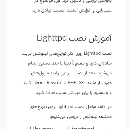
به‌راحتی بررسی و تحلیل کرد. این موضوع در
عیب‌یابی و افزایش امنیت اهمیت زیادی دارد.
آموزش نصب Lighttpd
نصب Lighttpd روی اکثر توزیع‌های لینوکس فرایند
ساده‌ای دارد و معمولاً تنها با چند دستور انجام
می‌شود. بعد از نصب نیز می‌توانید ماژول‌های
موردنیاز مانند PHP، SSL یا Rewrite را فعال کنید
و وب‌سرور را برای میزبانی سایت آماده کنید.
در ادامه مراحل نصب Lighttpd روی توزیع‌های
مختلف لینوکس را بررسی می‌کنیم.