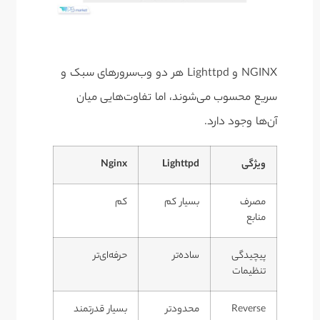
NGINX و Lighttpd هر دو وب‌سرورهای سبک و
سریع محسوب می‌شوند، اما تفاوت‌هایی میان
آن‌ها وجود دارد.
ویژگی
Lighttpd
Nginx
مصرف
بسیار کم
کم
منابع
پیچیدگی
ساده‌تر
حرفه‌ای‌تر
تنظیمات
Reverse
محدودتر
بسیار قدرتمند