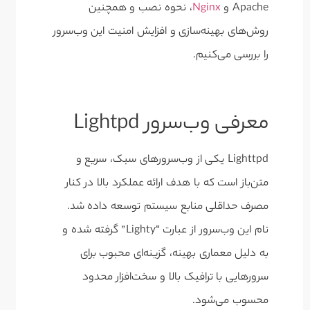
Apache و
Nginx
، نحوه نصب و همچنین
روش‌های بهینه‌سازی و افزایش امنیت این وب‌سرور
را بررسی می‌کنیم.
معرفی وب‌سرور Lightpd
Lighttpd یکی از وب‌سرورهای سبک، سریع و
متن‌باز است که با هدف ارائه عملکرد بالا در کنار
مصرف حداقلی منابع سیستم توسعه داده شد.
نام این وب‌سرور از عبارت “Lighty” گرفته شده و
به دلیل معماری بهینه، گزینه‌ای محبوب برای
سرورهایی با ترافیک بالا و سخت‌افزار محدود
محسوب می‌شود.