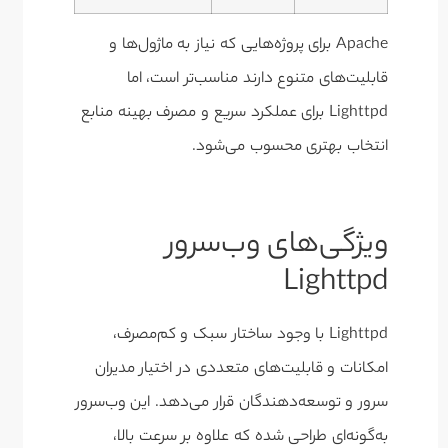
Apache برای پروژه‌هایی که نیاز به ماژول‌ها و
قابلیت‌های متنوع دارند مناسب‌تر است، اما
Lighttpd برای عملکرد سریع و مصرف بهینه منابع
انتخاب بهتری محسوب می‌شود.
ویژگی‌های وب‌سرور
Lighttpd
Lighttpd با وجود ساختار سبک و کم‌مصرف،
امکانات و قابلیت‌های متعددی در اختیار مدیران
سرور و توسعه‌دهندگان قرار می‌دهد. این وب‌سرور
به‌گونه‌ای طراحی شده که علاوه بر سرعت بالا،