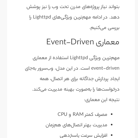
بتواند نیاز پروژه‌های مدرن تحت وب را نیز پوشش
دهد. در ادامه مهم‌ترین ویژگی‌های Lighttpd را
بررسی می‌کنیم.
معماری Event-Driven
مهم‌ترین ویژگی Lighttpd استفاده از معماری
event-driven است. در این مدل، وب‌سرور به‌جای
ایجاد پردازش جداگانه برای هر اتصال، همه
درخواست‌ها را به‌صورت بهینه مدیریت می‌کند.
نتیجه این معماری:
مصرف کمتر RAM و CPU
مدیریت بهتر اتصال‌های هم‌زمان
افزایش سرعت پاسخ‌دهی