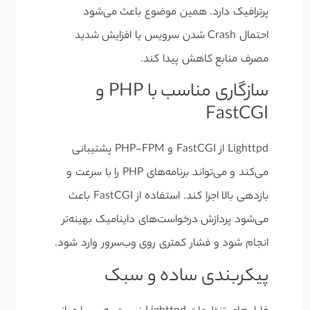
پرترافیک دارد. همین موضوع باعث می‌شود
احتمال Crash شدن سرویس یا افزایش شدید
مصرف منابع کاهش پیدا کند.
سازگاری مناسب با PHP و
FastCGI
Lighttpd از FastCGI و PHP-FPM پشتیبانی
می‌کند و می‌تواند برنامه‌های PHP را با سرعت و
بازدهی بالا اجرا کند. استفاده از FastCGI باعث
می‌شود پردازش درخواست‌های داینامیک بهینه‌تر
انجام شود و فشار کمتری روی وب‌سرور وارد شود.
پیکربندی ساده و سبک