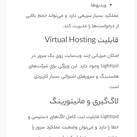
ویدیوها
عملکرد بسیار سریعی دارد و می‌تواند حجم بالایی
از درخواست‌ها را مدیریت کند.
قابلیت Virtual Hosting
امکان میزبانی چند وب‌سایت روی یک سرور در
Lighttpd وجود دارد. این ویژگی برای شرکت‌های
هاستینگ و سرورهای اشتراکی بسیار کاربردی
است.
لاگ‌گیری و مانیتورینگ
Lighttpd قابلیت ثبت کامل لاگ‌های دسترسی و
خطا را دارد و می‌توان وضعیت عملکرد سرور را