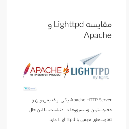
مقایسه Lighttpd و
Apache
Apache HTTP Server یکی از قدیمی‌ترین و
محبوب‌ترین وب‌سرورها در دنیاست. با این حال
تفاوت‌های مهمی با Lighttpd دارد.