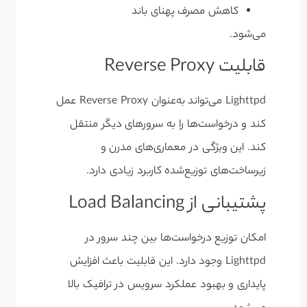
کاهش مصرف پهنای باند
می‌شود.
قابلیت Reverse Proxy
Lighttpd می‌تواند به‌عنوان Reverse Proxy عمل
کند و درخواست‌ها را به سرورهای دیگر منتقل
کند. این ویژگی در معماری‌های مدرن و
زیرساخت‌های توزیع‌شده کاربرد زیادی دارد.
پشتیبانی از Load Balancing
امکان توزیع درخواست‌ها بین چند سرور در
Lighttpd وجود دارد. این قابلیت باعث افزایش
پایداری و بهبود عملکرد سرویس در ترافیک بالا