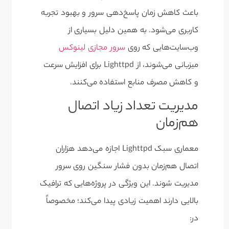
باعث کاهش زمان پاسخ‌دهی سرور و بهبود تجربه
کاربری می‌شود. به همین دلیل بسیاری از
وب‌سایت‌هایی که روی
سرور مجازی لینوکس
میزبانی می‌شوند، از Lighttpd برای افزایش سرعت
و کاهش مصرف منابع استفاده می‌کنند.
مدیریت تعداد زیاد اتصال
هم‌زمان
معماری سبک Lighttpd اجازه می‌دهد هزاران
اتصال هم‌زمان بدون فشار سنگین روی سرور
مدیریت شوند. این ویژگی در پروژه‌هایی که ترافیک
بالایی دارند اهمیت زیادی پیدا می‌کند؛ مخصوصاً
در: