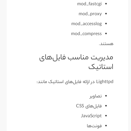
mod_fastcgi
mod_proxy
mod_accesslog
mod_compress
هستند.
مدیریت مناسب فایل‌های
استاتیک
Lighttpd در ارائه فایل‌های استاتیک مانند:
تصاویر
فایل‌های CSS
JavaScript
فونت‌ها