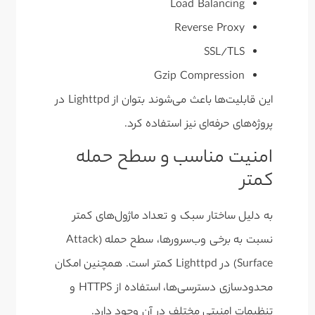
Load Balancing
Reverse Proxy
SSL/TLS
Gzip Compression
این قابلیت‌ها باعث می‌شوند بتوان از Lighttpd در
پروژه‌های حرفه‌ای نیز استفاده کرد.
امنیت مناسب و سطح حمله
کمتر
به دلیل ساختار سبک و تعداد ماژول‌های کمتر
نسبت به برخی وب‌سرورها، سطح حمله (Attack
Surface) در Lighttpd کمتر است. همچنین امکان
محدودسازی دسترسی‌ها، استفاده از HTTPS و
تنظیمات امنیتی مختلف در آن وجود دارد.