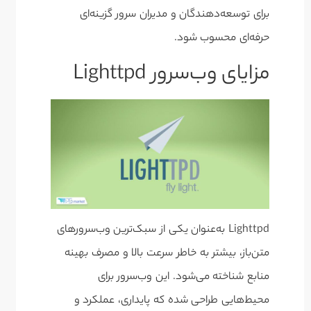
برای توسعه‌دهندگان و مدیران سرور گزینه‌ای
حرفه‌ای محسوب شود.
مزایای وب‌سرور Lighttpd
Lighttpd به‌عنوان یکی از سبک‌ترین وب‌سرورهای
متن‌باز، بیشتر به خاطر سرعت بالا و مصرف بهینه
منابع شناخته می‌شود. این وب‌سرور برای
محیط‌هایی طراحی شده که پایداری، عملکرد و