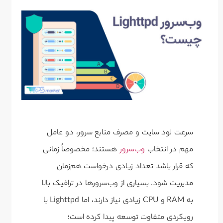
سرعت لود سایت و مصرف منابع سرور، دو عامل
مهم در انتخاب
وب‌سرور
هستند؛ مخصوصاً زمانی
که قرار باشد تعداد زیادی درخواست هم‌زمان
مدیریت شود. بسیاری از وب‌سرورها در ترافیک بالا
به RAM و CPU زیادی نیاز دارند، اما Lighttpd با
رویکردی متفاوت توسعه پیدا کرده است؛