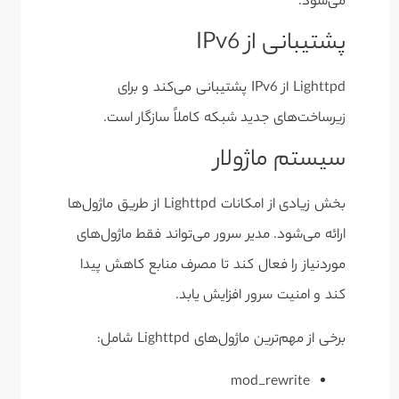
می‌شود.
پشتیبانی از IPv6
Lighttpd از IPv6 پشتیبانی می‌کند و برای
زیرساخت‌های جدید شبکه کاملاً سازگار است.
سیستم ماژولار
بخش زیادی از امکانات Lighttpd از طریق ماژول‌ها
ارائه می‌شود. مدیر سرور می‌تواند فقط ماژول‌های
موردنیاز را فعال کند تا مصرف منابع کاهش پیدا
کند و امنیت سرور افزایش یابد.
برخی از مهم‌ترین ماژول‌های Lighttpd شامل:
mod_rewrite