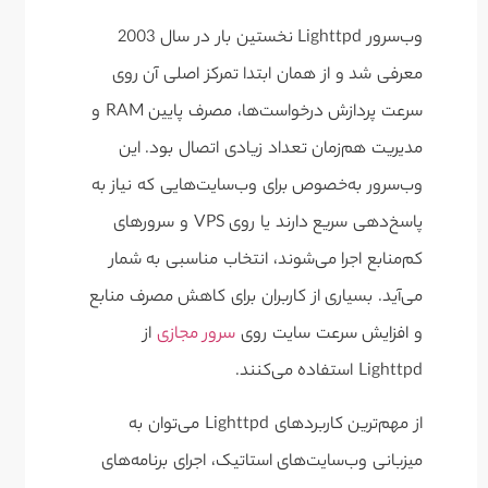
وب‌سرور Lighttpd نخستین بار در سال 2003
معرفی شد و از همان ابتدا تمرکز اصلی آن روی
سرعت پردازش درخواست‌ها، مصرف پایین RAM و
مدیریت هم‌زمان تعداد زیادی اتصال بود. این
وب‌سرور به‌خصوص برای وب‌سایت‌هایی که نیاز به
پاسخ‌دهی سریع دارند یا روی VPS و سرورهای
کم‌منابع اجرا می‌شوند، انتخاب مناسبی به شمار
می‌آید. بسیاری از کاربران برای کاهش مصرف منابع
و افزایش سرعت سایت روی
سرور مجازی
از
Lighttpd استفاده می‌کنند.
از مهم‌ترین کاربردهای Lighttpd می‌توان به
میزبانی وب‌سایت‌های استاتیک، اجرای برنامه‌های