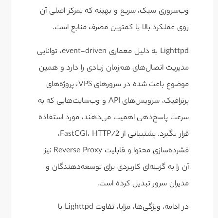
وب‌سروری سبک، سریع و بهینه که تمرکز اصلی آن
روی عملکرد بالا با کمترین مصرف منابع است.
Lighttpd به دلیل معماری event-driven، توانایی
مدیریت اتصال‌های هم‌زمان زیادی را دارد و همین
موضوع باعث شده در سرورهای VPS، پروژه‌های
پرترافیک، سرویس‌های API و وب‌سایت‌هایی که به
سرعت پاسخ‌دهی اهمیت می‌دهند، مورد استفاده
قرار بگیرد. پشتیبانی از FastCGI، HTTP/2،
فشرده‌سازی محتوا و قابلیت Reverse Proxy نیز
آن را به گزینه‌ای کاربردی برای توسعه‌دهندگان و
مدیران سرور تبدیل کرده است.
در ادامه، ویژگی‌ها، مزایا، تفاوت Lighttpd با