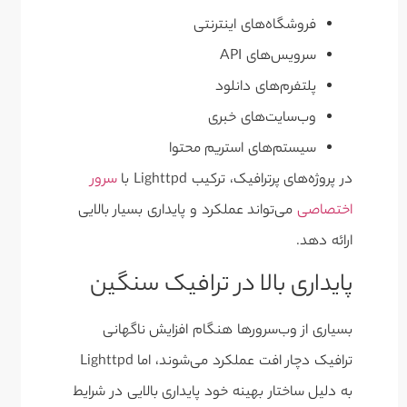
فروشگاه‌های اینترنتی
سرویس‌های API
پلتفرم‌های دانلود
وب‌سایت‌های خبری
سیستم‌های استریم محتوا
در پروژه‌های پرترافیک، ترکیب Lighttpd با
سرور
اختصاصی
می‌تواند عملکرد و پایداری بسیار بالایی
ارائه دهد.
پایداری بالا در ترافیک سنگین
بسیاری از وب‌سرورها هنگام افزایش ناگهانی
ترافیک دچار افت عملکرد می‌شوند، اما Lighttpd
به دلیل ساختار بهینه خود پایداری بالایی در شرایط