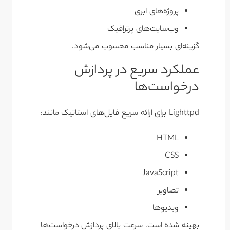
پروژه‌های ابری
وب‌سایت‌های پرترافیک
گزینه‌ای بسیار مناسب محسوب می‌شود.
عملکرد سریع در پردازش
درخواست‌ها
Lighttpd برای ارائه سریع فایل‌های استاتیک مانند:
HTML
CSS
JavaScript
تصاویر
ویدیوها
بهینه شده است. سرعت بالای پردازش درخواست‌ها