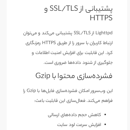
پشتیبانی از SSL/TLS و
HTTPS
Lighttpd از SSL/TLS پشتیبانی می‌کند و می‌توان
ارتباط کاربران با سرور را از طریق HTTPS رمزنگاری
کرد. این قابلیت برای افزایش امنیت اطلاعات و
جلوگیری از شنود داده‌ها ضروری است.
فشرده‌سازی محتوا با Gzip
این وب‌سرور امکان فشرده‌سازی فایل‌ها با Gzip را
فراهم می‌کند. فعال‌سازی این قابلیت باعث:
کاهش حجم داده‌های ارسالی
افزایش سرعت لود سایت