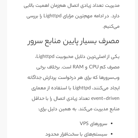
مدیریت تعداد زیادی اتصال هم‌زمان اهمیت بالایی
دارد. در ادامه مهم‌ترین مزایای Lighttpd را بررسی
می‌کنیم.
مصرف بسیار پایین منابع سرور
یکی از اصلی‌ترین دلایل محبوبیت Lighttpd،
مصرف کم CPU و RAM است. برخلاف برخی
وب‌سرورها که برای هر درخواست پردازش جداگانه
ایجاد می‌کنند، Lighttpd با استفاده از معماری
event-driven تعداد زیادی اتصال را با حداقل
منابع مدیریت می‌کند. به همین دلیل برای:
سرورهای VPS
سیستم‌های با سخت‌افزار محدود