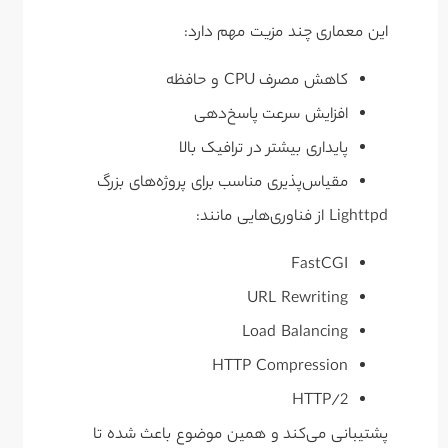
این معماری چند مزیت مهم دارد:
کاهش مصرف CPU و حافظه
افزایش سرعت پاسخ‌دهی
پایداری بیشتر در ترافیک بالا
مقیاس‌پذیری مناسب برای پروژه‌های بزرگ
Lighttpd از فناوری‌هایی مانند:
FastCGI
URL Rewriting
Load Balancing
HTTP Compression
HTTP/2
پشتیبانی می‌کند و همین موضوع باعث شده تا