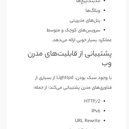
لندینگ‌پیج‌ها
وبلاگ‌ها
پنل‌های مدیریتی
سرویس‌های کوچک و متوسط
عملکرد بسیار خوبی ارائه می‌دهد.
پشتیبانی از قابلیت‌های مدرن
وب
با وجود سبک بودن، Lighttpd از بسیاری از
فناوری‌های مدرن پشتیبانی می‌کند؛ از جمله:
HTTP/2
IPv6
URL Rewrite