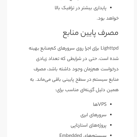
پایداری بیشتر در ترافیک بالا
خواهد بود.
مصرف پایین منابع
Lighttpd برای اجرا روی سرورهای کم‌منابع بهینه
شده است. حتی در شرایطی که تعداد زیادی
درخواست هم‌زمان وجود داشته باشد، مصرف
منابع سیستم در سطح پایینی باقی می‌ماند. به
همین دلیل گزینه‌ای مناسب برای:
VPSها
سرورهای ابری
پروژه‌های استارتاپی
سیستم‌های Embedded