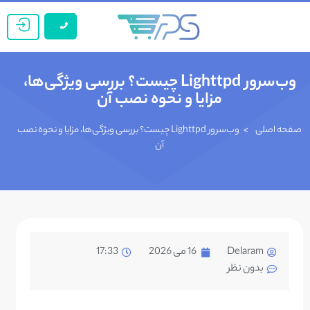
وب‌سرور Lighttpd چیست؟ بررسی ویژگی‌ها،
مزایا و نحوه نصب آن
صفحه اصلی
>
وب‌سرور Lighttpd چیست؟ بررسی ویژگی‌ها، مزایا و نحوه نصب
آن
Delaram
16 می 2026
17:33
بدون نظر