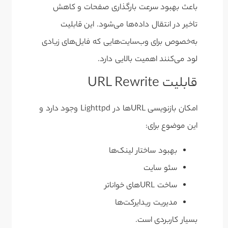
باعث بهبود سرعت بارگذاری صفحات و کاهش
تاخیر در انتقال داده‌ها می‌شود. این قابلیت
به‌خصوص برای وب‌سایت‌هایی که فایل‌های زیادی
لود می‌کنند اهمیت بالایی دارد.
قابلیت URL Rewrite
امکان بازنویسی URLها در Lighttpd وجود دارد و
این موضوع برای:
بهبود ساختار لینک‌ها
سئو سایت
ساخت URLهای خواناتر
مدیریت ریدایرکت‌ها
بسیار کاربردی است.