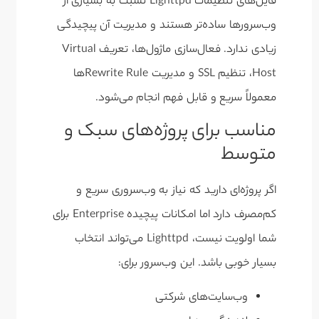
فایل‌های تنظیمات Lighttpd نسبت به بسیاری از
وب‌سرورها ساده‌تر هستند و مدیریت آن پیچیدگی
زیادی ندارد. فعال‌سازی ماژول‌ها، تعریف Virtual
Host، تنظیم SSL و مدیریت Rewrite Ruleها
معمولاً سریع و قابل فهم انجام می‌شود.
مناسب برای پروژه‌های سبک و
متوسط
اگر پروژه‌ای دارید که نیاز به وب‌سروری سریع و
کم‌مصرف دارد اما امکانات پیچیده Enterprise برای
شما اولویت نیست، Lighttpd می‌تواند انتخاب
بسیار خوبی باشد. این وب‌سرور برای:
وب‌سایت‌های شرکتی