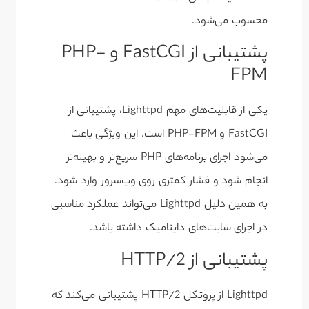
محسوب می‌شود.
پشتیبانی از FastCGI و PHP-
FPM
یکی از قابلیت‌های مهم Lighttpd، پشتیبانی از
FastCGI و PHP-FPM است. این ویژگی باعث
می‌شود اجرای برنامه‌های PHP سریع‌تر و بهینه‌تر
انجام شود و فشار کمتری روی وب‌سرور وارد شود.
به همین دلیل Lighttpd می‌تواند عملکرد مناسبی
در اجرای سایت‌های داینامیک داشته باشد.
پشتیبانی از HTTP/2
Lighttpd از پروتکل HTTP/2 پشتیبانی می‌کند که