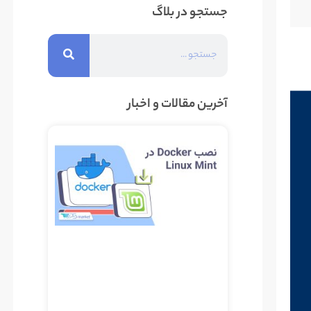
جستجو در بلاگ
آخرین مقالات و اخبار