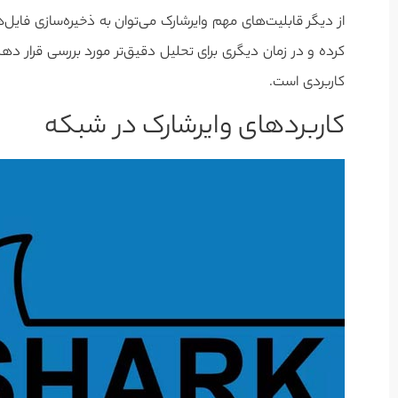
کرده و در زمان دیگری برای تحلیل دقیق‌تر مورد بررسی قرار د
کاربردی است.
کاربردهای وایرشارک در شبکه