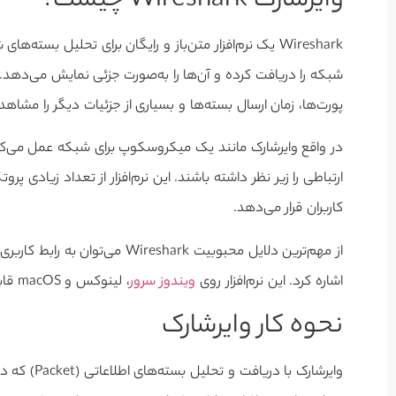
وایرشارک Wireshark چیست؟
پورت‌ها، زمان ارسال بسته‌ها و بسیاری از جزئیات دیگر را مشاهد
در واقع وایرشارک مانند یک میکروسکوپ برای شبکه عمل می‌کند 
ارتباطی را زیر نظر داشته باشند. این نرم‌افزار از تعداد زیادی پر
کاربران قرار می‌دهد.
از مهم‌ترین دلایل محبوبیت hark
اشاره کرد. این نرم‌افزار روی
ویندوز سرور
، لینوکس و macOS قابل نصب است و در حوزه عیب‌یابی شبکه کاربرد گسترده‌ای دارد.
نحوه کار وایرشارک
وایرشارک با