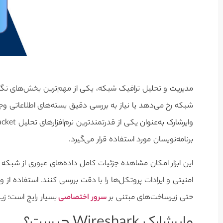
مدیریت و تحلیل ترافیک شبکه، یکی از مهم‌ترین بخش‌های نگه
شبکه رخ می‌دهد یا نیاز به بررسی دقیق بسته‌های اطلاعاتی وجو
برنامه‌نویسان مورد استفاده قرار می‌گیرد.
این ابزار امکان مشاهده جزئیات کامل داده‌های عبوری از شبکه ر
امنیتی و ایرادات پروتکل‌ها را با دقت بررسی کنند. استفاده از 
حتی زیرساخت‌های مبتنی بر
سرور اختصاصی
بسیار رایج است؛ زی