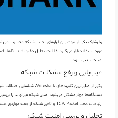
وایرشارک یکی از مهم‌ترین ابزارهای تحلیل شبکه محسوب می‌شود
مورد استفاده
امنیت تبدیل شود.
عیب‌یابی و رفع مشکلات شبکه
یکی از اصلی‌ترین کاربردهای ark
ارتباطات TCP، Packet Loss و تاخیر شبکه از جمله مواردی هستند که با وایرشارک قابل تشخیص‌اند.
تحلیل و بررسی امنیت شبکه