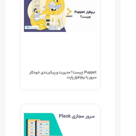
Puppet چیست؟ مدیریت و پیکربندی خودکار
سرور با نرم‌افزار پاپت