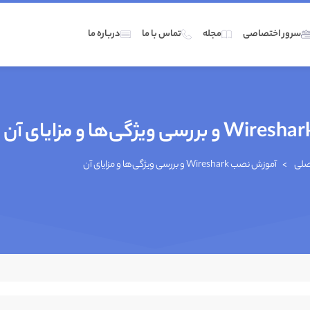
سرور اختصاصی
مجله
تماس با ما
درباره ما
صلی
>
آموزش نصب Wireshark و بررسی ویژگی‌ها و مزایای آن