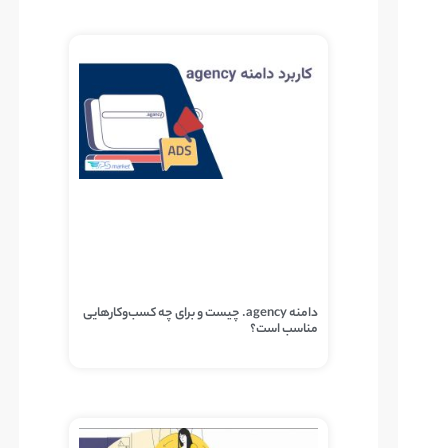
دامنه agency. چیست و برای چه کسب‌وکارهایی
مناسب است؟