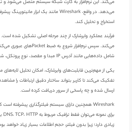
می‌دهد. در واقع، Wireshark مانند یک ابز
استخراج و تحلیل کند.
شامل داده‌هایی مانند آدرس IP مبدا و مقصد، نوع پروتکل، شماره پورت، حجم داده و زمان ارسال است.
ارسال شده و چه پاسخی از سرور دریافت کرده است.
Wireshark همچنین دارای سیستم فیلترگذاری پیشرفته است
زیادی دارد؛ زیرا بدون فیلتر، حجم اطلاعات بسیار زیاد خواهد بود