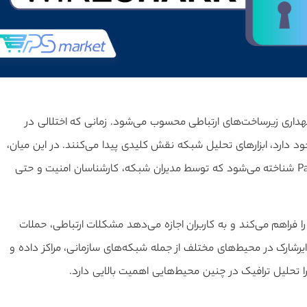
داری زیرساخت‌های ارتباطی محسوب می‌شود. زمانی که اختلالی در
د دارد، ابزارهای تحلیل شبکه نقش کلیدی پیدا می‌کنند. در این میان،
وایرشارک به‌عنوان یکی از قدرتمندترین نرم‌افزارهای تحلیل Packet شناخته می‌شود که توسط مدیران شبکه، کارشناسان امنیت و حتی
ا فراهم می‌کند و به کاربران اجازه می‌دهد مشکلات ارتباطی، حملات
وایرشارک در محیط‌های مختلف از جمله شبکه‌های سازمانی، مراکز داده و
را تحلیل ترافیک در چنین محیط‌هایی اهمیت بالایی دارد.