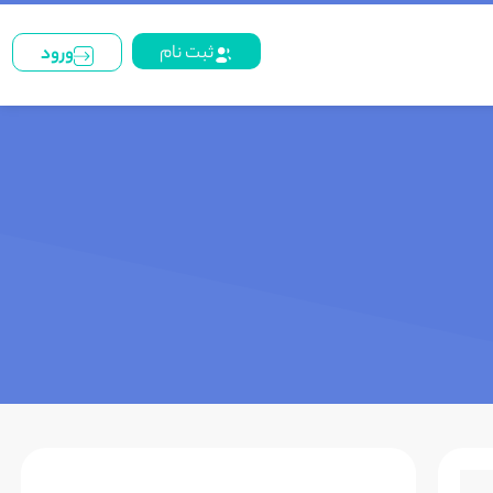
ثبت نام
ورود