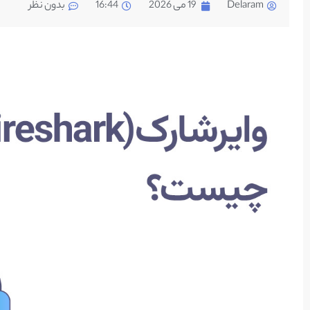
Delaram
19 می 2026
16:44
بدون نظر