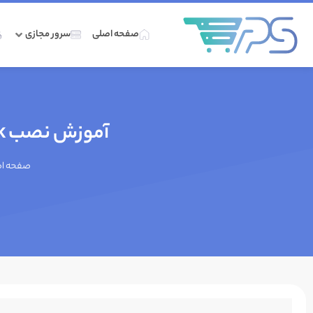
صفحه اصلی
سرور مجازی
آموزش نصب Wireshark و بررسی ویژگی‌ها و مزایای آن
صفحه ا