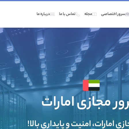
سرور اختصاصی
مجله
تماس با ما
درباره ما
ر مجازی امارات
ی امارات، امنیت و پایداری بالا!