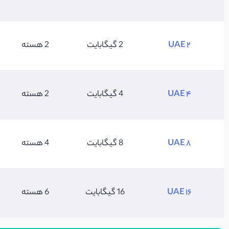
UAE 2
2 گیگابایت
2 هسته
UAE 4
4 گیگابایت
2 هسته
UAE 8
8 گیگابایت
4 هسته
UAE 16
16 گیگابایت
6 هسته