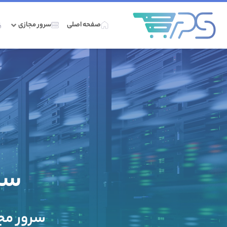
صفحه اصلی
سرور مجازی
سرو
سرور مجاز