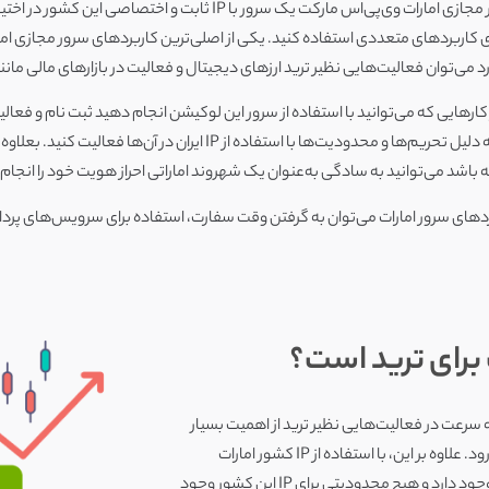
با خرید سرور مجازی امارات وی‌پی‌اس مارکت یک سرور با IP ثابت و 
ی کاربردهای متعددی استفاده کنید. یکی از اصلی‌ترین کاربردهای سرور مجازی امارا
رد می‌توان فعالیت‌هایی نظیر ترید ارزهای دیجیتال و فعالیت در بازارهای مالی مان
کارهایی که می‌توانید با استفاده از سرور این لوکیشن انجام دهید ثبت نام و فع
نمی‌توانید به دلیل تحریم‌ها و محدودیت‌ها با استفاده از IP ایران 
باشد می‌توانید به سادگی به‌عنوان یک شهروند اماراتی احراز هویت خود را انجام
ردهای سرور امارات می‌توان به گرفتن وقت سفارت، استفاده برای سرویس‌های پرداخت
 برای ترید است؟
که سرعت در فعالیت‌هایی نظیر ترید از اهمیت بسیار
بالایی برخوردار است، سرور امارات یکی از بهترین انتخاب‌ها برای ترید به شمار می‌رود. علاوه بر این، با استفاده از IP کشور امارات
امکان اتصال به تمامی صرافی‌های ارز دیجیتال و فعالیت در تمام بازارهای مالی وجود دارد و هیچ محدودیتی برای IP این کشور وجود