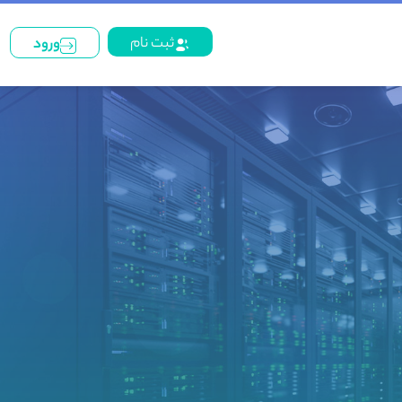
ثبت نام
ورود