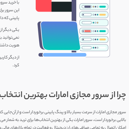
این سرور برا
پایینی که دا
یکی دیگر از 
هویت داشته 
از دیگر کارب
کرد.
چرا از سرور مجازی امارات بهترین انتخاب
سرور مجازی امارات از سرعت بسیار بالا و پینگ پایینی برخوردار است و از آن‌جایی 