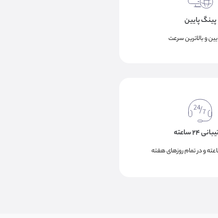
پینگ پایین
ایین و بالاترین سرعت
نی ۲۴ ساعته