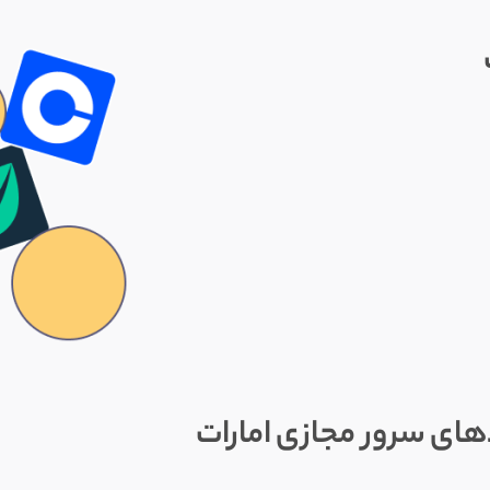
های سرور مجازی امارات