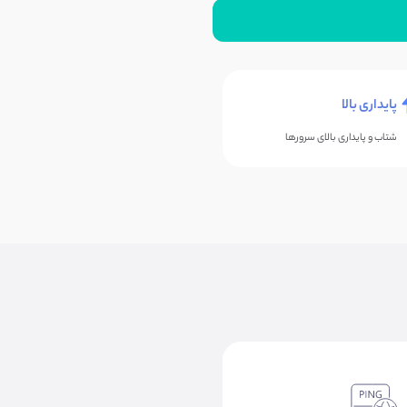
پایداری بالا
شتاب و پایداری بالای سرورها