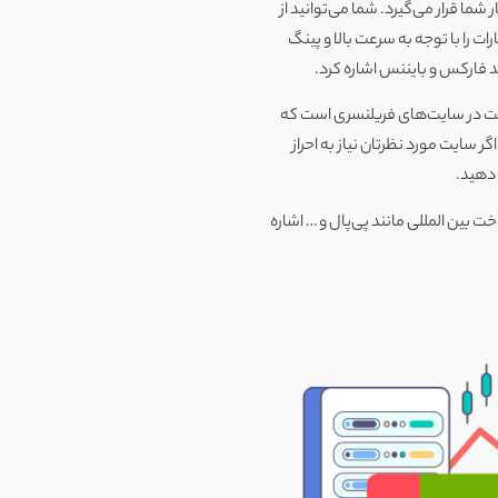
اختصاصی این کشور در اختیار شما قرار می‌گیرد. شما می‌توانید از
ت را با توجه به سرعت بالا و پینگ
ند فارکس و بایننس اشاره کرد.
الیت در سایت‌های فریلنسری است که
در آن‌ها فعالیت کنید. بعلاوه اگر سایت مورد نظرتان نیاز به احراز
 دهید.
 بین المللی مانند پی‌پال و … اشاره