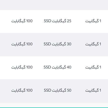
1 گیگابیت
25 گیگابایت SSD
100 گیگابایت
1 گیگابیت
30 گیگابایت SSD
100 گیگابایت
1 گیگابیت
40 گیگابایت SSD
100 گیگابایت
1 گیگابیت
50 گیگابایت SSD
100 گیگابایت