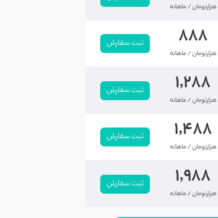
هزار
تومان
/ ماهانه
888
ثبت سفارش
هزار
تومان
/ ماهانه
1,288
ثبت سفارش
هزار
تومان
/ ماهانه
1,488
ثبت سفارش
هزار
تومان
/ ماهانه
1,988
ثبت سفارش
هزار
تومان
/ ماهانه