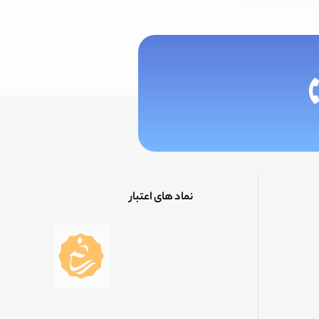
نماد های اعتبار