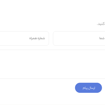
کنید.
ارسال پیام