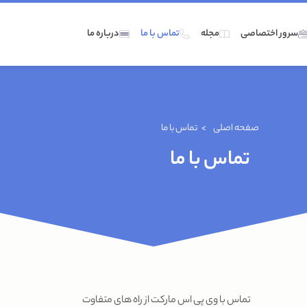
سرور اختصاصی
مجله
تماس با ما
درباره ما
صفحه اصلی
>
تماس با ما
تماس با ما
تماس با وی پی اس مارکت از راه های متفاوت