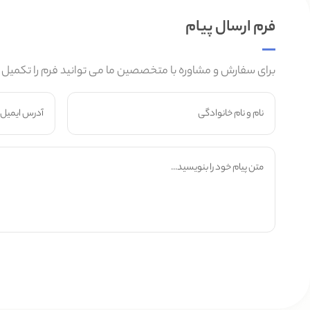
فرم ارسال پیام
برای سفارش و مشاوره با متخصصین ما می توانید فرم را تکمیل 