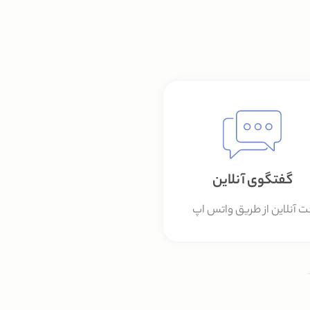
گفتگوی آنلاین
 آنلاین از طریق واتس اپ