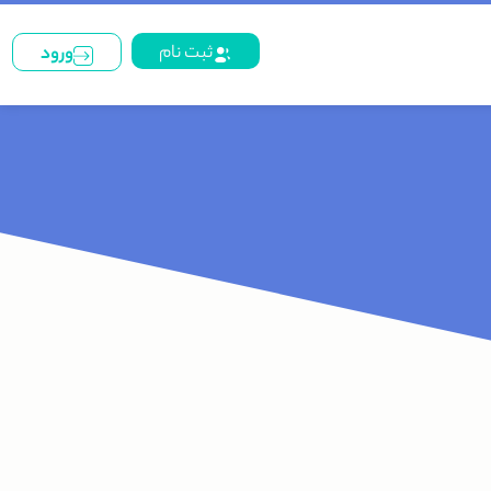
ثبت نام
ورود