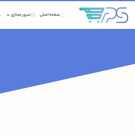
صفحه اصلی
سرور مجازی