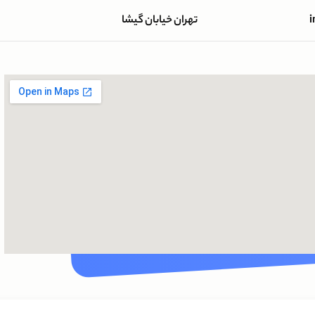
i
تهران خیابان گیشا