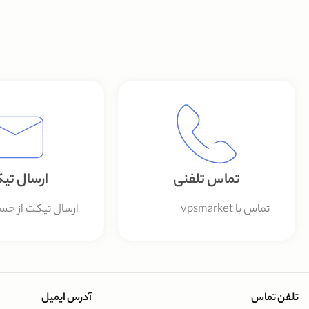
تماس تلفنی
ارسال تی
تماس با vpsmarket
ارسال تیکت از حس
تلفن تماس
آدرس ایمیل