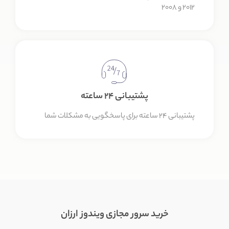
۲۰۱۲ و ۲۰۰۸
پشتیبانی ۲۴ ساعته
پشتیبانی ۲۴ ساعته برای پاسخگویی به مشکلات شما
خرید سرور مجازی ویندوز ارزان