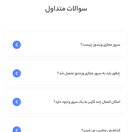
سوالات متداول
سرور مجازی ویندوز چیست؟
چطور باید به سرور مجازی ویندوز متصل شد؟
امکان اتصال چند کاربر به یک سرور وجود دارد؟
کدام پلن مناسب من است؟