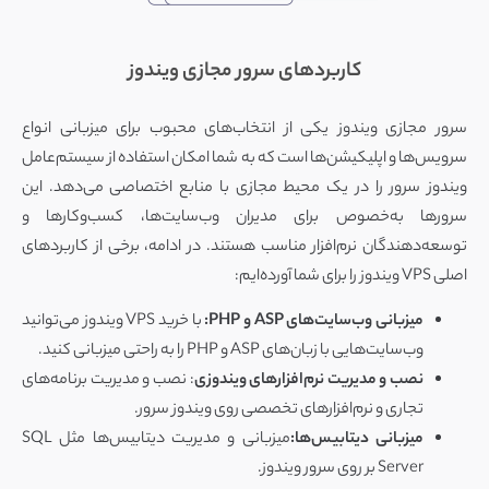
کاربردهای سرور مجازی ویندوز
سرور مجازی ویندوز یکی از انتخاب‌های محبوب برای میزبانی انواع
سرویس‌ها و اپلیکیشن‌ها است که به شما امکان استفاده از سیستم‌عامل
ویندوز سرور را در یک محیط مجازی با منابع اختصاصی می‌دهد. این
سرورها به‌خصوص برای مدیران وب‌سایت‌ها، کسب‌وکارها و
توسعه‌دهندگان نرم‌افزار مناسب هستند. در ادامه، برخی از کاربردهای
اصلی VPS ویندوز را برای شما آورده‌ایم:
میزبانی وب‌سایت‌های ASP و PHP:
با خرید VPS ویندوز می‌توانید
وب‌سایت‌هایی با زبان‌های ASP و PHP را به راحتی میزبانی کنید.
نصب و مدیریت نرم‌افزارهای ویندوزی
:
نصب و مدیریت برنامه‌های
تجاری و نرم‌افزارهای تخصصی روی ویندوز سرور.
میزبانی دیتابیس‌ها:
میزبانی و مدیریت دیتابیس‌ها مثل SQL
Server بر روی سرور ویندوز.