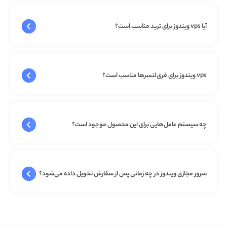
آیا vps ویندوز برای ترید مناسب است؟
vps ویندوز برای فری‌لنسرها مناسب است؟
چه سیستم عامل‌هایی برای این محصول موجود است؟
سرور مجازی ویندوز در چه زمانی پس از سفارش تحویل داده می‌شود؟