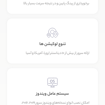
برخورداری از پینگ پایین و در نتیجه سرعت بسیار بالا
تنوع لوکیشن ها
ارائه سرور از بیش از ۱۰ دیتاسنتر اروپا، آمریکا و آسیا
سیستم عامل ویندوز
امکان نصب انواع نسخه‌های ویندوز سرور ۲۰۱۹، ۲۰۱۶،