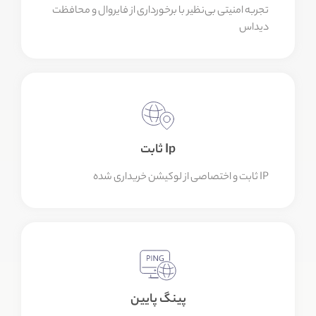
تجربه امنیتی بی‌نظیر با برخورداری از فایروال و محافظت
دیداس
Ip ثابت
IP ثابت و اختصاصی از لوکیشن خریداری شده
پینگ پایین