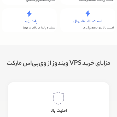
قابلیت پرداخت ماهانه و سالانه
منابع اختصاصی و شخصی
امنیت بالا با فایروال
پایداری بالا
امنیت بالا بدون نفوذپذیری
شتاب و پایداری بالای سرورها
مزایای خرید VPS ویندوز از وی‌پی‌اس مارکت
امنیت بالا