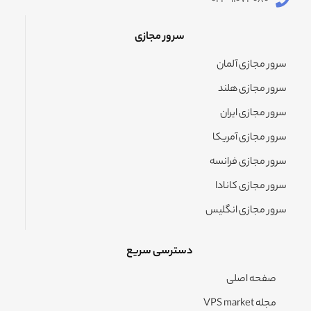
۰۲۱-۹۱۰۷۴۰۸۰
سرور مجازی
سرور مجازی آلمان
سرور مجازی هلند
سرور مجازی ایران
سرور مجازی آمریکا
سرور مجازی فرانسه
سرور مجازی کانادا
سرور مجازی انگلیس
دسترسی سریع
صفحه اصلی
مجله VPS market