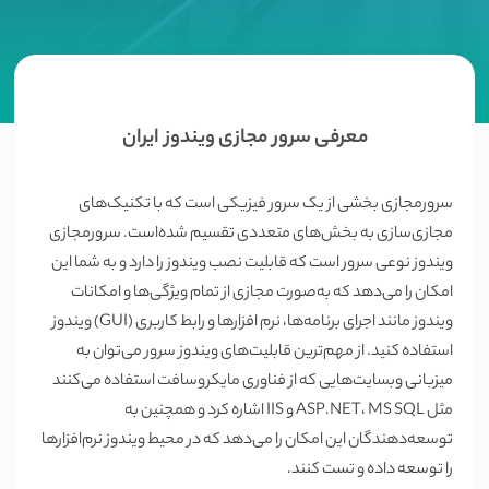
معرفی سرور مجازی ویندوز ایران
سرور‌مجازی بخشی از یک سرور فیزیکی است که با تکنیک‌های
مجازی‌سازی به بخش‌های متعددی تقسیم شده‌است. سرور‌مجازی
ویندوز نوعی سرور است که قابلیت نصب ویندوز را دارد و به شما این
امکان را می‌دهد که به‌صورت مجازی از تمام ویژگی‌ها و امکانات
ویندوز مانند اجرای برنامه‌ها، نرم افزار‌ها و رابط کاربری (GUI) ویندوز
استفاده کنید. از مهم‌ترین قابلیت‌های ویندوز‌ سرور می‌توان به
میزبانی وبسایت‌هایی که از فناوری مایکروسافت استفاده می‌کنند
مثل ASP.NET، MS SQL و IIS اشاره کرد و همچنین به
توسعه‌دهندگان این امکان را می‌دهد که در محیط ویندوز نرم‌افزارها
را توسعه داده و تست کنند.