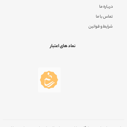
درباره ما
تماس با ما
شرایط و قوانین
نماد های اعتبار