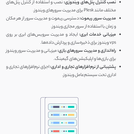
نصب کنترل پنل‌های ویندوزی:
نصب و استفاده از کنترل پنل‌های
مختلف مانند Plesk برای مدیریت سرورهای ویندوز.
مدیریت سرور ریموت:
دسترسی ریموت و مدیریت سرور از هر مکان
و زمان با استفاده از سرور مجازی ویندوز.
میزبانی خدمات ابری:
ایجاد و مدیریت سرویس‌های ابری بر روی
vps ویندوز برای ذخیره‌سازی و پردازش داده‌ها.
راه‌اندازی و مدیریت سرورهای بازی:
میزبانی و مدیریت سرور ویندوز
برای بازی‌ها و اپلیکیشن‌های گیمینگ.
پشتیبانی از نرم‌افزارهای تجاری و اداری:
اجرای نرم‌افزارهای تجاری و
اداری تحت سیستم‌عامل ویندوز.