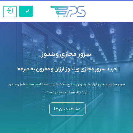
سرور مجازی ویندوز
خرید سرور مجازی ویندوز ارزان و مقرون به صرفه!
سرور مجازی ویندوز ارزان با بهترین منابع سخت‌افزاری، نسخه سیستم عامل ویندوز
مورد نظر شما و بهترین قیمت!
مشاهده پلن ها