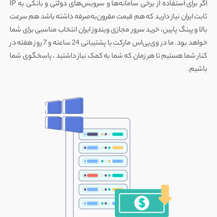
اگر برای استفاده از برخی سامانه‌ها و سرویس‌های دولتی و بانکی به IP
ثابت ایران نیاز دارید که هم قیمت مقرون‌به‌صرفه داشته باشد هم سرعت
بالا و پینگ پایین، خرید سرور مجازی ویندوز ایران انتخاب مناسبی برای شما
خواهد بود. ما در وی‌پی‌اس مارکت با پشتیبانی 24 ساعته و 7 روز هفته در
کنار شما هستیم تا هر زمان که شما به کمک نیاز داشتید ، پاسخگوی شما
باشیم.