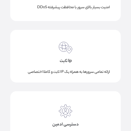
امنیت بسیار بالای سرور با محافظت پیشرفته DDoS
Ip ثابت
ارائه تمامی سرورها به همراه یک IP ثابت و کاملا اختصاصی
دسترسی ادمین