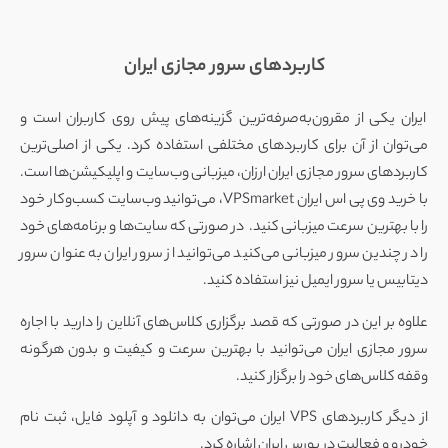
کاربردهای سرور مجازی ایران
ایران یکی از مقرون‌به‌صرفه‌ترین گزینه‌های پیش روی کاربران است و
می‌توان از آن برای کاربردهای مختلفی استفاده کرد. یکی از اصلی‌ترین
کاربردهای سرور مجازی ایران ارزان، میزبانی وب‌سایت و اپلیکیشن‌ها است.
با خرید وی پی اس ایران VPSmarket، می‌توانید وب‌سایت کسب‌و‌کار خود
را با بهترین سرعت میزبانی کنید. در صورتی که سایت‌ها و برنامه‌های خود
را در چندین سرور میزبانی می‌کنید می‌توانید از سرور ایران به عنوان سرور
دیتابیس یا سرور ایمیل نیز استفاده کنید.
علاوه بر این در صورتی که قصد برگزاری کلاس‌های آنلاین را دارید با اجاره
سرور مجازی ایران می‌توانید با بهترین سرعت و کیفیت و بدون هرگونه
وقفه کلاس‌های خود را برگزار کنید.
از دیگر کاربردهای VPS ایران می‌توان به دانلود و آپلود فایل، ثبت نام
خودرو و فعالیت در بورس ایران اشاره کرد.