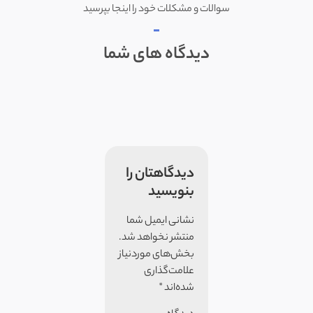
سوالات و مشکلات خود را اینجا بپرسید
دیدگاه های شما
دیدگاهتان را
بنویسید
نشانی ایمیل شما
منتشر نخواهد شد.
بخش‌های موردنیاز
علامت‌گذاری
شده‌اند
*