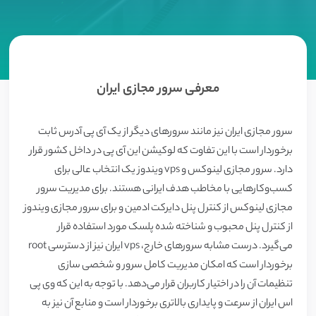
معرفی سرور مجازی ایران
سرور مجازی ایران نیز مانند سرورهای دیگر از یک آی پی آدرس ثابت
برخوردار است با این تفاوت که لوکیشن این آی پی در داخل کشور قرار
دارد. سرور مجازی لینوکس و vps ویندوز یک انتخاب عالی برای
کسب‌و‌کارهایی با مخاطب هدف ایرانی هستند. برای مدیریت سرور
مجازی لینوکس از کنترل پنل دایرکت ادمین و برای سرور مجازی ویندوز
از کنترل پنل محبوب و شناخته شده پلسک مورد استفاده قرار
می‌گیرد. درست مشابه سرورهای خارج، vps ایران نیز از دسترسی‌ root
برخوردار است که امکان مدیریت کامل سرور و شخصی سازی
تنظیمات آن را در اختیار کاربران قرار می‌دهد. با توجه به این که وی پی
اس ایران از سرعت و پایداری بالاتری برخوردار است و منابع آن نیز به