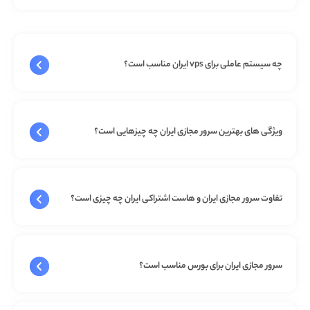
چه سیستم عاملی برای vps ایران مناسب است؟
ویژگی های بهترین سرور مجازی ایران چه چیزهایی است؟
تفاوت سرور مجازی ایران و هاست اشتراکی ایران چه چیزی است؟
سرور مجازی ایران برای بورس مناسب است؟