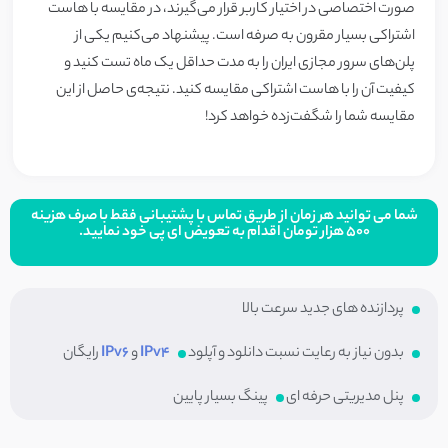
صورت اختصاصی در اختیار کاربر قرار می‌گیرند، در مقایسه با هاست
اشتراکی بسیار مقرون به صرفه است. پیشنهاد می‌کنیم یکی از
پلن‌های سرور مجازی ایران را به مدت حداقل یک ماه تست کنید و
کیفیت آن را با هاست اشتراکی مقایسه کنید. نتیجه‌ی حاصل از این
مقایسه شما را شگفت‌زده خواهد کرد!
شما می توانید هر زمان از طریق تماس با پشتیبانی فقط با صرف هزینه
۵۰۰ هزار تومان اقدام به تعویض ای پی خود نمایید.
پردازنده های جدید سرعت بالا
بدون نیاز به رعایت نسبت دانلود و آپلود
IPv4
و
IPv6
رایگان
پنل مدیریتی حرفه ای​
پینگ بسیار پایین