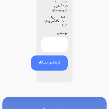
که دوباره
دیدگاهی
می‌نویسم.
لطفا پاسخ را به
عدد انگلیسی وارد
کنید:
10 − 4 =