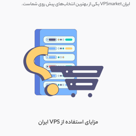
ایران VPSmarket یکی از بهترین انتخاب‌های پیش روی شماست.
مزایای استفاده از VPS ایران