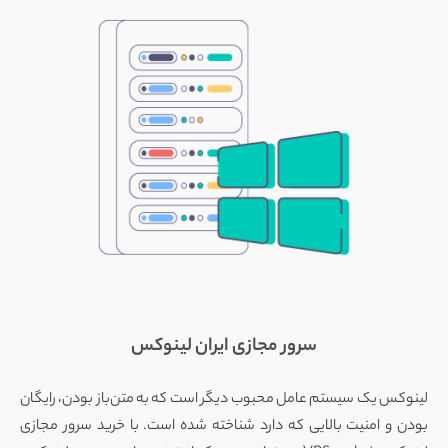
سرور مجازی ایران لینوکس
لینوکس یک سیستم عامل محبوب دیگر است که به متن‌باز بودن، رایگان
بودن و امنیت بالایی که دارد شناخته شده است. با خرید سرور مجازی