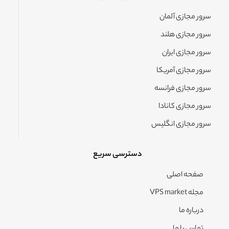
سرور مجازی آلمان
سرور مجازی هلند
سرور مجازی ایران
سرور مجازی آمریکا
سرور مجازی فرانسه
سرور مجازی کانادا
سرور مجازی انگلیس
دسترسی سریع
صفحه اصلی
مجله VPS market
درباره ما