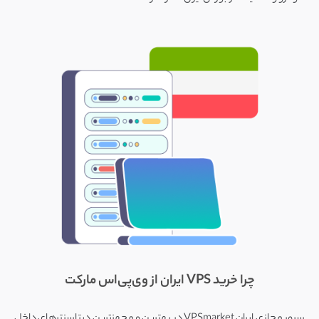
چرا خرید VPS ایران از وی‌پی‌اس مارکت