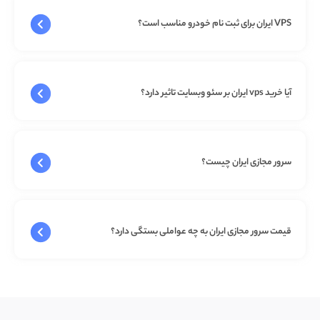
VPS ایران برای ثبت نام خودرو مناسب است؟
آیا خرید vps ایران بر سئو وبسایت تاثیر دارد؟
سرور مجازی ایران چیست؟
قیمت سرور مجازی ایران به چه عواملی بستگی دارد؟