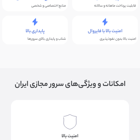
قابلیت پرداخت ماهانه و سالانه
منابع اختصاصی و شخصی
امنیت بالا با فایروال
پایداری بالا
امنیت بالا بدون نفوذپذیری
شتاب و پایداری بالای سرورها
امکانات و ویژگی‌های سرور مجازی ایران
امنیت بالا