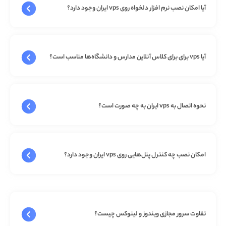
آیا امکان نصب نرم افزار دلخواه روی vps ایران وجود دارد؟
آیا vps برای برای کلاس آنلاین مدارس و دانشگاه‌ها مناسب است؟
نحوه اتصال به vps ایران به چه صورت است؟
امکان نصب چه کنترل پنل‌هایی روی vps ایران وجود دارد؟
تفاوت سرور مجازی ویندوز و لینوکس چیست؟