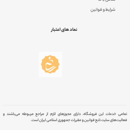
تماس با ما
شرایط و قوانین
نماد های اعتبار
تمامی خدمات این فروشگاه، دارای مجوزهای لازم از مراجع مربوطه می‌باشند و
فعالیت‌های سایت تابع قوانین و مقررات جمهوری اسلامی ایران است.