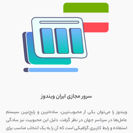
سرور مجازی ایران ویندوز
ویندوز را می‌توان یکی از محبوب‌ترین، ساده‌ترین و رایج‌ترین سیستم
عامل‌ها در سرتاسر جهان در نظر گرفت. دلیل این محبوبیت نیز سادگی
استفاده و رابط کاربری گرافیکی است که آن را به یک انتخاب مناسب برای