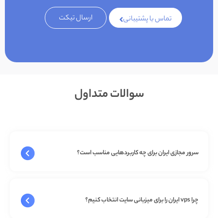
ارسال تیکت
تماس با پشتیبانی
سوالات متداول
سرور مجازی ایران برای چه کاربردهایی مناسب است؟
چرا vps ایران را برای میزبانی سایت انتخاب کنیم؟