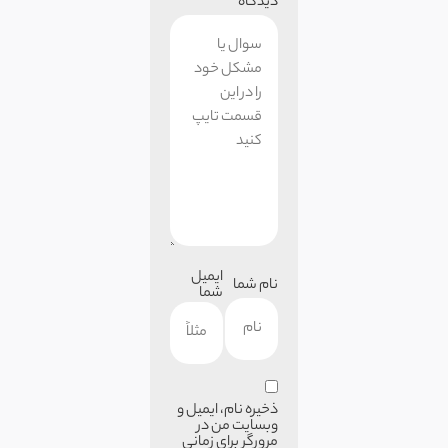
دیدگاه
ایمیل
نام شما
شما
ذخیره نام، ایمیل و
وبسایت من در
مرورگر برای زمانی