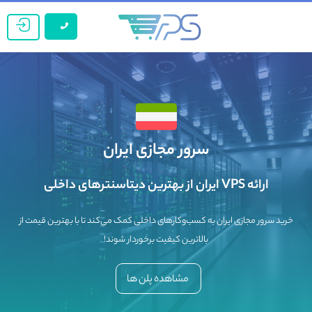
سرور مجازی ایران
ارائه VPS ایران از بهترین دیتاسنترهای داخلی
خرید سرور مجازی ایران به کسب‌و‌کارهای داخلی کمک می‌کند تا با بهترین قیمت از
بالاترین کیفیت برخوردار شوند!
مشاهده پلن ها