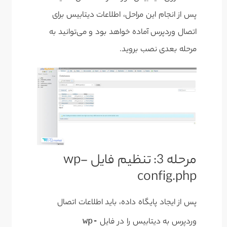
پس از انجام این مراحل، اطلاعات دیتابیس برای
اتصال وردپرس آماده خواهد بود و می‌توانید به
مرحله بعدی نصب بروید.
مرحله 3: تنظیم فایل wp-
config.php
پس از ایجاد پایگاه داده، باید اطلاعات اتصال
wp-
وردپرس به دیتابیس را در فایل