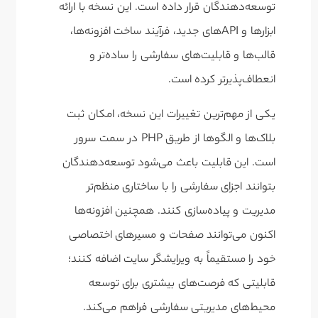
توسعه‌دهندگان قرار داده است. این نسخه با ارائه
ابزارها و APIهای جدید، فرآیند ساخت افزونه‌ها،
قالب‌ها و قابلیت‌های سفارشی را ساده‌تر و
انعطاف‌پذیرتر کرده است.
یکی از مهم‌ترین تغییرات این نسخه، امکان ثبت
بلاک‌ها و الگوها از طریق PHP در سمت سرور
است. این قابلیت باعث می‌شود توسعه‌دهندگان
بتوانند اجزای سفارشی را با ساختاری منظم‌تر
مدیریت و پیاده‌سازی کنند. همچنین افزونه‌ها
اکنون می‌توانند صفحات و مسیرهای اختصاصی
خود را مستقیماً به ویرایشگر سایت اضافه کنند؛
قابلیتی که فرصت‌های بیشتری برای توسعه
محیط‌های مدیریتی سفارشی فراهم می‌کند.