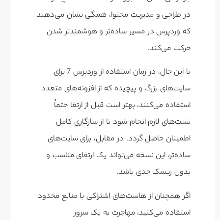
در طراحی و مدیریت محتوا، همگی نشان می‌دهند
که وردپرس در مسیر ساده‌تر و هوشمندتر شدن
حرکت می‌کند.
با این حال، در زمان استفاده از وردپرس 7 برای
سایت‌های بزرگ و پیچیده که از افزونه‌های متعدد
استفاده می‌کنند، بهتر است قبل از ارتقا حتماً
تست‌های لازم انجام شود تا از سازگاری کامل
اطمینان حاصل گردد. در مقابل، برای سایت‌های
ساده‌تر، این نسخه می‌تواند یک ارتقای مناسب و
بدون ریسک جدی باشد.
اگر همچنان از هاست‌های اشتراکی با منابع محدود
استفاده می‌کنید، مهاجرت به یک سرور