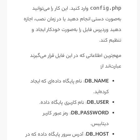
config.php
وارد کنید. این کار را می‌توانید
به‌صورت دستی انجام دهید یا در زمان نصب، اجازه
دهید وردپرس فایل را به‌صورت خودکار ایجاد و
تنظیم کند.
مهم‌ترین اطلاعاتی که در این فایل قرار می‌گیرند
عبارت‌اند از:
DB_NAME
: نام پایگاه داده‌ای که ایجاد
کرده‌اید.
DB_USER
: نام کاربری پایگاه داده.
DB_PASSWORD
: رمز عبور کاربر
دیتابیس.
DB_HOST
: آدرس سرور پایگاه داده که در