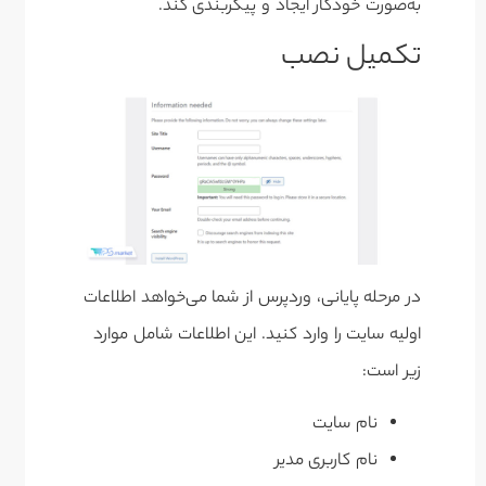
به‌صورت خودکار ایجاد و پیکربندی کند.
تکمیل نصب
در مرحله پایانی، وردپرس از شما می‌خواهد اطلاعات
اولیه سایت را وارد کنید. این اطلاعات شامل موارد
زیر است:
نام سایت
نام کاربری مدیر