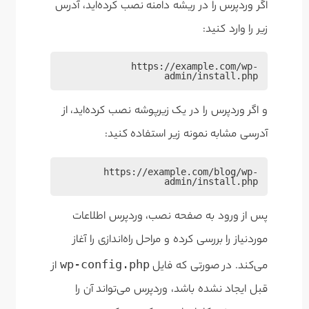
اگر وردپرس را در ریشه دامنه نصب کرده‌اید، آدرس
زیر را وارد کنید:
https://example.com/wp-
admin/install.php
و اگر وردپرس را در یک زیرپوشه نصب کرده‌اید، از
آدرسی مشابه نمونه زیر استفاده کنید:
https://example.com/blog/wp-
admin/install.php
پس از ورود به صفحه نصب، وردپرس اطلاعات
موردنیاز را بررسی کرده و مراحل راه‌اندازی را آغاز
wp-config.php
می‌کند. در صورتی که فایل
از
قبل ایجاد نشده باشد، وردپرس می‌تواند آن را