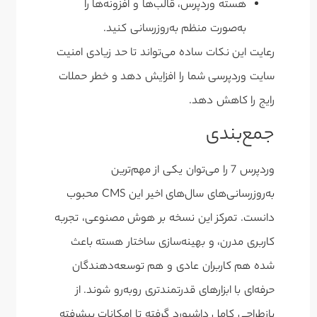
هسته وردپرس، قالب‌ها و افزونه‌ها را
به‌صورت منظم به‌روزرسانی کنید.
رعایت این نکات ساده می‌تواند تا حد زیادی امنیت
سایت وردپرسی شما را افزایش دهد و خطر حملات
رایج را کاهش دهد.
جمع‌بندی
وردپرس 7 را می‌توان یکی از مهم‌ترین
به‌روزرسانی‌های سال‌های اخیر این CMS محبوب
دانست. تمرکز این نسخه بر هوش مصنوعی، تجربه
کاربری مدرن، و بهینه‌سازی ساختار هسته باعث
شده هم کاربران عادی و هم توسعه‌دهندگان
حرفه‌ای با ابزارهای قدرتمندتری روبه‌رو شوند. از
بازطراحی کامل داشبورد گرفته تا امکانات پیشرفته