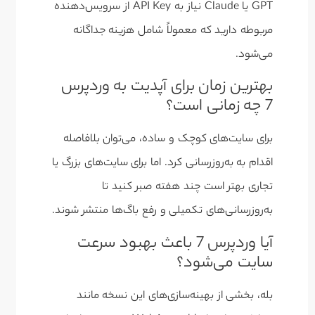
GPT یا Claude نیاز به API Key از سرویس‌دهنده
مربوطه دارید که معمولاً شامل هزینه جداگانه
می‌شود.
بهترین زمان برای آپدیت به وردپرس
7 چه زمانی است؟
برای سایت‌های کوچک و ساده، می‌توان بلافاصله
اقدام به به‌روزرسانی کرد. اما برای سایت‌های بزرگ یا
تجاری بهتر است چند هفته صبر کنید تا
به‌روزرسانی‌های تکمیلی و رفع باگ‌ها منتشر شوند.
آیا وردپرس 7 باعث بهبود سرعت
سایت می‌شود؟
بله، بخشی از بهینه‌سازی‌های این نسخه مانند