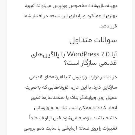
بهینه‌سازی‌شده مخصوص وردپرس می‌تواند تجربه
بهتری از عملکرد و پایداری این نسخه در اختیار شما
قرار دهد.
سوالات متداول
آیا WordPress 7.0 با پلاگین‌های
قدیمی سازگار است؟
در بیشتر موارد، وردپرس 7 با افزونه‌های قدیمی
سازگاری دارد. با این حال، افزونه‌هایی که به‌صورت
عمیق روی ویرایشگر بلاک یا صفحه‌سازها تغییر
ایجاد کرده‌اند ممکن است نیاز به به‌روزرسانی
داشته باشند. توصیه می‌شود قبل از ارتقا، حتماً
تغییرات را روی نسخه آزمایشی یا سایت دمو بررسی