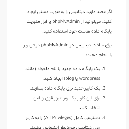
اگر قصد دارید دیتابیس را به‌صورت دستی ایجاد
کنید، می‌توانید از phpMyAdmin یا ابزار مدیریت
پایگاه داده هاست خود استفاده کنید.
برای ساخت دیتابیس در phpMyAdmin مراحل زیر
را انجام دهید:
یک پایگاه داده جدید با نام دلخواه (مانند
wordpress یا blog) ایجاد کنید.
یک کاربر جدید برای پایگاه داده بسازید.
برای این کاربر یک رمز عبور قوی و امن
انتخاب کنید.
دسترسی کامل (All Privileges) را به کاربر
روی دیتابیس موردنظر اختصاص دهید.