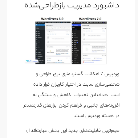
داشبورد مدیریت بازطراحی‌شده
وردپرس 7 امکانات گسترده‌تری برای طراحی و
شخصی‌سازی سایت در اختیار کاربران قرار داده
است. هدف این تغییرات، کاهش وابستگی به
افزونه‌های جانبی و فراهم کردن ابزارهای قدرتمندتر
در هسته وردپرس است.
مهم‌ترین قابلیت‌های جدید این بخش عبارت‌اند از: