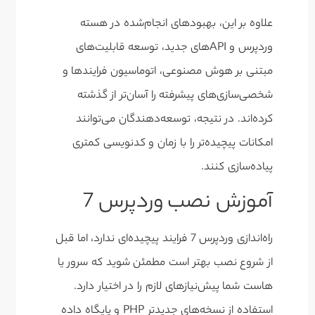
علاوه بر این، بهبودهای انجام‌شده در هسته
وردپرس و APIهای جدید، توسعه قابلیت‌های
مبتنی بر هوش مصنوعی، اتوماسیون فرایندها و
شخصی‌سازی‌های پیشرفته را آسان‌تر از گذشته
کرده‌اند. در نتیجه، توسعه‌دهندگان می‌توانند
امکانات پیچیده‌تر را با زمان و کدنویسی کمتری
پیاده‌سازی کنند.
آموزش نصب وردپرس 7
راه‌اندازی وردپرس 7 فرایند پیچیده‌ای ندارد، اما قبل
از شروع نصب بهتر است مطمئن شوید که سرور یا
هاست شما پیش‌نیازهای لازم را در اختیار دارد.
استفاده از نسخه‌های جدیدتر PHP و پایگاه داده