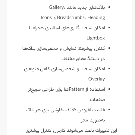
بلاک‌های جدید مانند Gallery،
Breadcrumbs، Heading و Icons
امکان ساخت گالری‌های اسلایدی همراه با
Lightbox
کنترل پیشرفته نمایش و مخفی‌سازی بلاک‌ها
در دستگاه‌های مختلف
امکان ساخت و شخصی‌سازی کامل منوهای
Overlay
استفاده از Patternها برای طراحی سریع‌تر
صفحات
قابلیت افزودن CSS سفارشی برای هر بلاک
به‌صورت مجزا
این تغییرات باعث می‌شوند کاربران کنترل بیشتری