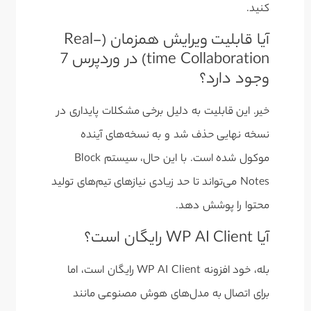
کنید.
آیا قابلیت ویرایش همزمان (Real-
time Collaboration) در وردپرس 7
وجود دارد؟
خیر. این قابلیت به دلیل برخی مشکلات پایداری در
نسخه نهایی حذف شد و به نسخه‌های آینده
موکول شده است. با این حال، سیستم Block
Notes می‌تواند تا حد زیادی نیازهای تیم‌های تولید
محتوا را پوشش دهد.
آیا WP AI Client رایگان است؟
بله، خود افزونه WP AI Client رایگان است، اما
برای اتصال به مدل‌های هوش مصنوعی مانند