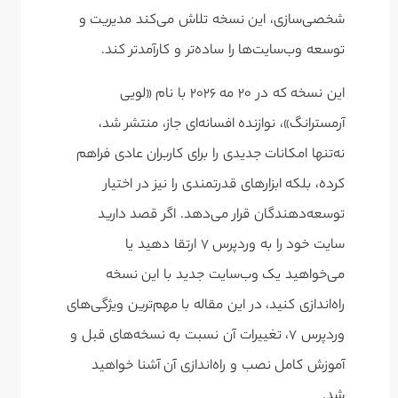
شخصی‌سازی، این نسخه تلاش می‌کند مدیریت و
توسعه وب‌سایت‌ها را ساده‌تر و کارآمدتر کند.
این نسخه که در ۲۰ مه ۲۰۲۶ با نام «لویی
آرمسترانگ»، نوازنده افسانه‌ای جاز، منتشر شد،
نه‌تنها امکانات جدیدی را برای کاربران عادی فراهم
کرده، بلکه ابزارهای قدرتمندی را نیز در اختیار
توسعه‌دهندگان قرار می‌دهد. اگر قصد دارید
سایت خود را به وردپرس ۷ ارتقا دهید یا
می‌خواهید یک وب‌سایت جدید با این نسخه
راه‌اندازی کنید، در این مقاله با مهم‌ترین ویژگی‌های
وردپرس ۷، تغییرات آن نسبت به نسخه‌های قبل و
آموزش کامل نصب و راه‌اندازی آن آشنا خواهید
شد.