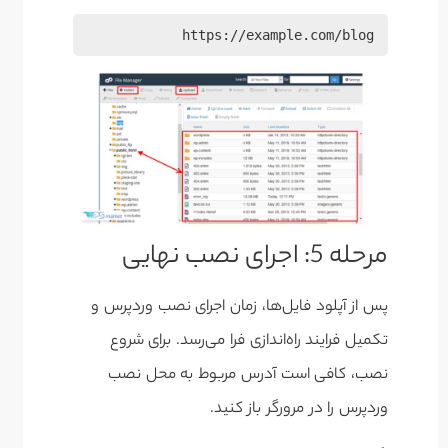
https://example.com/blog
مرحله 5: اجرای نصب نهایی
پس از آپلود فایل‌ها، زمان اجرای نصب وردپرس و
تکمیل فرایند راه‌اندازی فرا می‌رسد. برای شروع
نصب، کافی است آدرس مربوط به محل نصب
وردپرس را در مرورگر باز کنید.