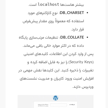
localhost
بیشتر هاست‌ها
است.
DB_CHARSET
: نوع کاراکترهای مورد
استفاده که معمولاً روی مقدار پیش‌فرض
قرار دارد.
DB_COLLATE
: تنظیمات مرتب‌سازی پایگاه
داده که در اکثر موارد خالی باقی می‌ماند.
پس از وارد کردن این اطلاعات، کلیدهای امنیتی
(Security Keys) را نیز به فایل اضافه کرده و
تغییرات را ذخیره کنید. این کلیدها نقش مهمی در
افزایش امنیت ورود کاربران و مدیریت نشست‌های
وردپرس دارند.