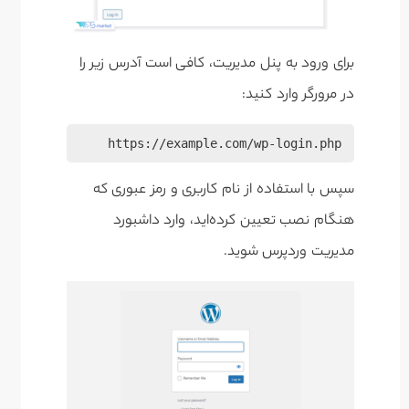
برای ورود به پنل مدیریت، کافی است آدرس زیر را
در مرورگر وارد کنید:
https://example.com/wp-login.php
سپس با استفاده از نام کاربری و رمز عبوری که
هنگام نصب تعیین کرده‌اید، وارد داشبورد
مدیریت وردپرس شوید.