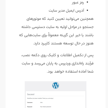
رمز عبور
آدرس ایمیل مدیر سایت
همچنین می‌توانید تعیین کنید که موتورهای
جستجو در مراحل اولیه به سایت دسترسی داشته
باشند یا خیر. این گزینه معمولاً برای سایت‌هایی که
هنوز در حال توسعه هستند کاربرد دارد.
پس از تکمیل اطلاعات و کلیک روی دکمه نصب،
فرآیند راه‌اندازی وردپرس به پایان می‌رسد و سایت
شما آماده استفاده خواهد بود.