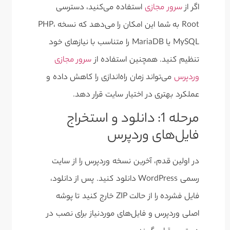
اگر از
سرور مجازی
استفاده می‌کنید، دسترسی
Root به شما این امکان را می‌دهد که نسخه PHP،
MySQL یا MariaDB را متناسب با نیازهای خود
تنظیم کنید. همچنین استفاده از
سرور مجازی
وردپرس
می‌تواند زمان راه‌اندازی را کاهش داده و
عملکرد بهتری در اختیار سایت قرار دهد.
مرحله 1: دانلود و استخراج
فایل‌های وردپرس
در اولین قدم، آخرین نسخه وردپرس را از سایت
رسمی WordPress دانلود کنید. پس از دانلود،
فایل فشرده را از حالت ZIP خارج کنید تا پوشه
اصلی وردپرس و فایل‌های موردنیاز برای نصب در