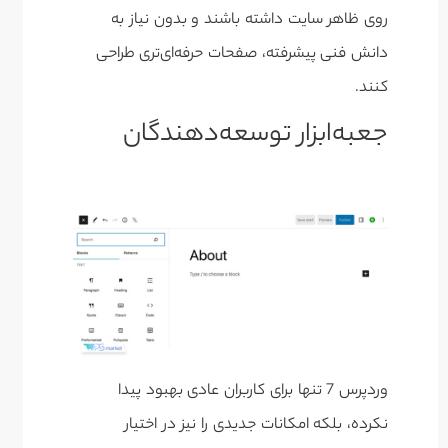
روی ظاهر سایت داشته باشند و بدون نیاز به
دانش فنی پیشرفته، صفحات حرفه‌ای‌تری طراحی
کنند.
جعبه‌ابزار توسعه‌دهندگان
وردپرس 7 تنها برای کاربران عادی بهبود پیدا
نکرده، بلکه امکانات جدیدی را نیز در اختیار