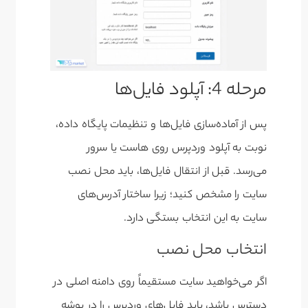
مرحله 4: آپلود فایل‌ها
پس از آماده‌سازی فایل‌ها و تنظیمات پایگاه داده،
نوبت به آپلود وردپرس روی هاست یا سرور
می‌رسد. قبل از انتقال فایل‌ها، باید محل نصب
سایت را مشخص کنید؛ زیرا ساختار آدرس‌های
سایت به این انتخاب بستگی دارد.
انتخاب محل نصب
اگر می‌خواهید سایت مستقیماً روی دامنه اصلی در
دسترس باشد، باید فایل‌های وردپرس را در پوشه