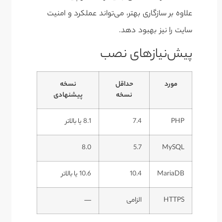
علاوه بر سازگاری بهتر، می‌تواند عملکرد و امنیت
سایت را نیز بهبود دهد.
پیش‌نیازهای نصب
مورد
حداقل
نسخه
نسخه
پیشنهادی
PHP
7.4
8.1 یا بالاتر
8.0
5.7
MySQL
MariaDB
10.4
10.6 یا بالاتر
HTTPS
الزامی
—