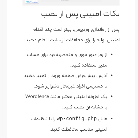
ن
کات امنیتی پس از نصب
پس از راه‌اندازی وردپرس، بهتر است چند اقدام
امنیتی اولیه را برای محافظت از سایت انجام دهید:
از رمز عبور قوی و منحصربه‌فرد برای حساب
مدیر استفاده کنید.
آدرس پیش‌فرض صفحه ورود را تغییر دهید
تا دسترسی افراد غیرمجاز دشوارتر شود.
یک افزونه امنیتی معتبر مانند Wordfence
یا مشابه آن نصب کنید.
wp-config.php
فایل
را با تنظیمات
امنیتی مناسب محافظت کنید.