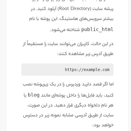
ریشه سایت (Root Directory) آپلود کنید. در
بیشتر سرویس‌های هاستینگ، این پوشه با نام
public_html
شناخته می‌شود.
در این حالت، کاربران می‌توانند سایت را مستقیماً از
طریق آدرس زیر مشاهده کنند:
https://example.com
اما اگر قصد دارید وردپرس را در یک زیرپوشه نصب
blog
کنید، باید فایل‌ها را داخل پوشه‌ای مانند
یا
هر نام دلخواه دیگری قرار دهید. در این صورت،
سایت از طریق آدرسی مشابه نمونه زیر در دسترس
خواهد بود: