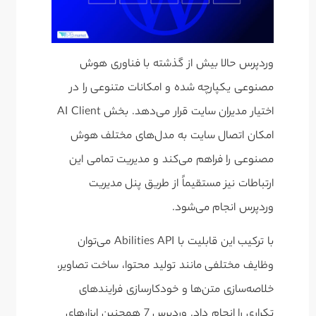
وردپرس حالا بیش از گذشته با فناوری هوش
مصنوعی یکپارچه شده و امکانات متنوعی را در
اختیار مدیران سایت قرار می‌دهد. بخش AI Client
امکان اتصال سایت به مدل‌های مختلف هوش
مصنوعی را فراهم می‌کند و مدیریت تمامی این
ارتباطات نیز مستقیماً از طریق پنل مدیریت
وردپرس انجام می‌شود.
با ترکیب این قابلیت با Abilities API می‌توان
وظایف مختلفی مانند تولید محتوا، ساخت تصاویر،
خلاصه‌سازی متن‌ها و خودکارسازی فرایندهای
تکراری را انجام داد. وردپرس 7 همچنین ابزارهای