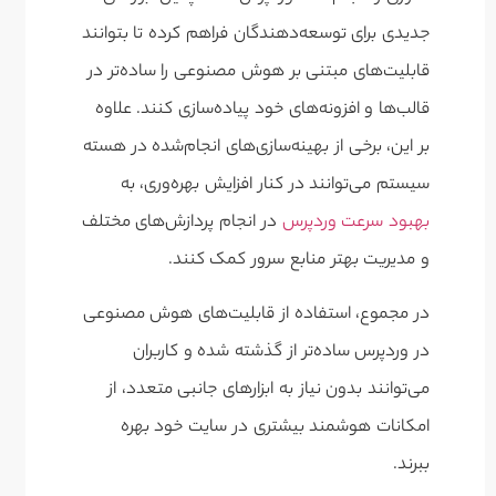
جدیدی برای توسعه‌دهندگان فراهم کرده تا بتوانند
قابلیت‌های مبتنی بر هوش مصنوعی را ساده‌تر در
قالب‌ها و افزونه‌های خود پیاده‌سازی کنند. علاوه
بر این، برخی از بهینه‌سازی‌های انجام‌شده در هسته
سیستم می‌توانند در کنار افزایش بهره‌وری، به
بهبود سرعت وردپرس
در انجام پردازش‌های مختلف
و مدیریت بهتر منابع سرور کمک کنند.
در مجموع، استفاده از قابلیت‌های هوش مصنوعی
در وردپرس ساده‌تر از گذشته شده و کاربران
می‌توانند بدون نیاز به ابزارهای جانبی متعدد، از
امکانات هوشمند بیشتری در سایت خود بهره
ببرند.