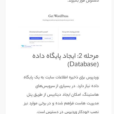
دسترس قرار بگیرند.
مرحله 2: ایجاد پایگاه داده
(Database)
وردپرس برای ذخیره اطلاعات سایت به یک پایگاه
داده نیاز دارد. در بسیاری از سرویس‌های
هاستینگ، امکان ایجاد دیتابیس از طریق پنل
مدیریت هاست فراهم شده و در برخی موارد نیز
نصب خودکار وردپرس در دسترس است.