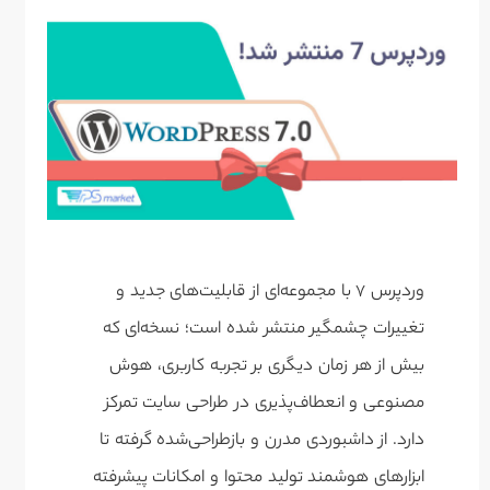
وردپرس ۷ با مجموعه‌ای از قابلیت‌های جدید و
تغییرات چشمگیر منتشر شده است؛ نسخه‌ای که
بیش از هر زمان دیگری بر تجربه کاربری، هوش
مصنوعی و انعطاف‌پذیری در طراحی سایت تمرکز
دارد. از داشبوردی مدرن و بازطراحی‌شده گرفته تا
ابزارهای هوشمند تولید محتوا و امکانات پیشرفته