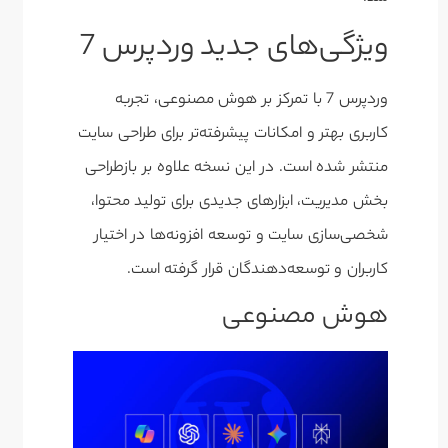
ویژگی‌های جدید وردپرس 7
وردپرس 7 با تمرکز بر هوش مصنوعی، تجربه
کاربری بهتر و امکانات پیشرفته‌تر برای طراحی سایت
منتشر شده است. در این نسخه علاوه بر بازطراحی
بخش مدیریت، ابزارهای جدیدی برای تولید محتوا،
شخصی‌سازی سایت و توسعه افزونه‌ها در اختیار
کاربران و توسعه‌دهندگان قرار گرفته است.
هوش مصنوعی