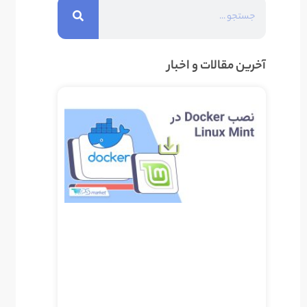
آخرین مقالات و اخبار