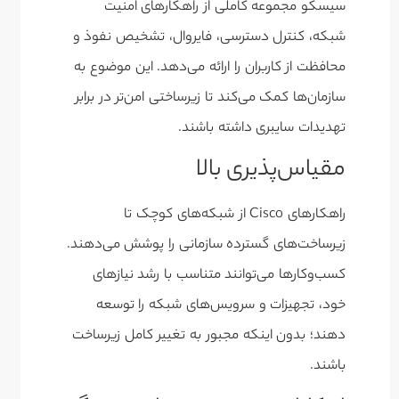
سیسکو مجموعه کاملی از راهکارهای امنیت
شبکه، کنترل دسترسی، فایروال، تشخیص نفوذ و
محافظت از کاربران را ارائه می‌دهد. این موضوع به
سازمان‌ها کمک می‌کند تا زیرساختی امن‌تر در برابر
تهدیدات سایبری داشته باشند.
مقیاس‌پذیری بالا
راهکارهای Cisco از شبکه‌های کوچک تا
زیرساخت‌های گسترده سازمانی را پوشش می‌دهند.
کسب‌وکارها می‌توانند متناسب با رشد نیازهای
خود، تجهیزات و سرویس‌های شبکه را توسعه
دهند؛ بدون اینکه مجبور به تغییر کامل زیرساخت
باشند.