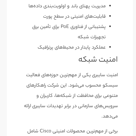
مدیریت پهنای باند و اولویت‌بندی داده‌ها
قابلیت‌های امنیتی در سطح پورت
پشتیبانی از فناوری PoE برای تأمین برق
تجهیزات شبکه
عملکرد پایدار در محیط‌های پرترافیک
امنیت شبکه
امنیت سایبری یکی از مهم‌ترین حوزه‌های فعالیت
سیسکو محسوب می‌شود. این شرکت راهکارهای
متنوعی برای محافظت از شبکه‌ها، کاربران و
سرویس‌های سازمانی در برابر تهدیدات سایبری ارائه
می‌دهد.
برخی از مهم‌ترین محصولات امنیتی Cisco شامل