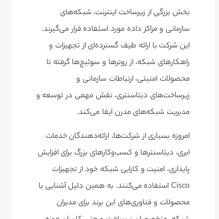
بخش بزرگی از زیرساخت اینترنت، شبکه‌های
سازمانی و مراکز داده مورد استفاده قرار می‌گیرند.
این شرکت با ارائه طیف گسترده‌ای از تجهیزات و
راهکارهای شبکه، از روترها و سوئیچ‌ها گرفته تا
محصولات امنیتی، ارتباطات سازمانی و
زیرساخت‌های دیتاسنتری، نقش مهمی در توسعه و
مدیریت شبکه‌های مدرن ایفا می‌کند.
امروزه بسیاری از شرکت‌ها، ارائه‌دهندگان خدمات
ابری، دیتاسنترها و کسب‌وکارهای بزرگ برای افزایش
پایداری، امنیت و کارایی شبکه خود از تجهیزات
Cisco استفاده می‌کنند. به همین دلیل آشنایی با
محصولات و فناوری‌های این برند برای مدیران