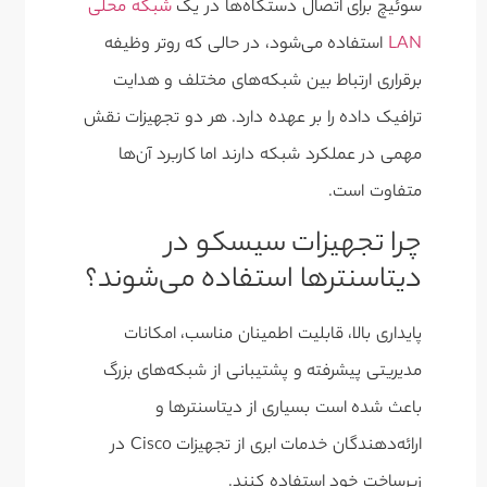
سوئیچ برای اتصال دستگاه‌ها در یک
شبکه محلی
LAN
استفاده می‌شود، در حالی که روتر وظیفه
برقراری ارتباط بین شبکه‌های مختلف و هدایت
ترافیک داده را بر عهده دارد. هر دو تجهیزات نقش
مهمی در عملکرد شبکه دارند اما کاربرد آن‌ها
متفاوت است.
چرا تجهیزات سیسکو در
دیتاسنترها استفاده می‌شوند؟
پایداری بالا، قابلیت اطمینان مناسب، امکانات
مدیریتی پیشرفته و پشتیبانی از شبکه‌های بزرگ
باعث شده است بسیاری از دیتاسنترها و
ارائه‌دهندگان خدمات ابری از تجهیزات Cisco در
زیرساخت خود استفاده کنند.