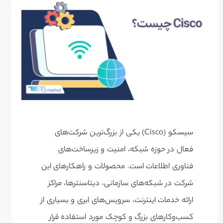
سیسکو (Cisco) یکی از بزرگ‌ترین شرکت‌های
فعال در حوزه شبکه، امنیت و زیرساخت‌های
فناوری اطلاعات است. محصولات و راهکارهای این
شرکت در شبکه‌های سازمانی، دیتاسنترها، مراکز
ارائه خدمات اینترنت، سرویس‌های ابری و بسیاری از
کسب‌وکارهای بزرگ و کوچک مورد استفاده قرار