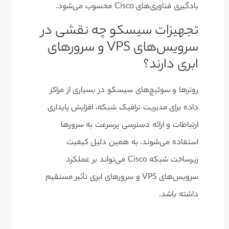
یادگیری فناوری‌های Cisco محسوب می‌شود.
تجهیزات سیسکو چه نقشی در
سرویس‌های VPS و سرورهای
ابری دارند؟
روترها و سوئیچ‌های سیسکو در بسیاری از مراکز
داده برای مدیریت ترافیک شبکه، افزایش پایداری
ارتباطات و ارائه دسترسی پرسرعت به سرورها
استفاده می‌شوند. به همین دلیل کیفیت
زیرساخت شبکه Cisco می‌تواند بر عملکرد
سرویس‌های VPS و سرورهای ابری تأثیر مستقیم
داشته باشد.