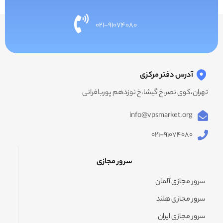
۰۲۱-۹۱۰۷۴۰۸۰
آدرس دفتر مرکزی
تهران،کوی نصر،خ گیشا،خ نوزدهم پوربافرانی
info@vpsmarket.org
۰۲۱-۹۱۰۷۴۰۸۰
سرور مجازی
سرور مجازی آلمان
سرور مجازی هلند
سرور مجازی ایران