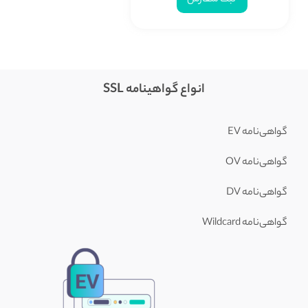
ثبت سفارش
انواع گواهینامه SSL
گواهی‌نامه EV
گواهی‌نامه OV
گواهی‌نامه DV
گواهی‌نامه Wildcard