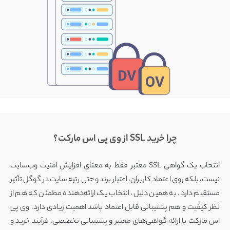
چرا خرید SSL از وی پی اس مارکت؟
انتخاب یک گواهی SSL معتبر فقط به معنای افزایش امنیت وب‌سایت
نیست، بلکه روی اعتماد کاربران، اعتبار برند و حتی رتبه سایت در گوگل تأثیر
مستقیم دارد. به همین دلیل، انتخاب یک ارائه‌دهنده مطمئن که هم از
نظر کیفیت و هم پشتیبانی قابل اعتماد باشد اهمیت زیادی دارد. وی پی
اس مارکت با ارائه گواهی‌های معتبر و پشتیبانی تخصصی، فرآیند خرید و