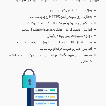
از مهم‌ترین کاربردهای گواهی SSL می‌توان به موارد زیر اشاره کرد:
رمزنگاری ارتباط بین کاربر و سرور
فعال‌سازی پروتکل امن HTTPS روی وب‌سایت
جلوگیری از شنود و سرقت اطلاعات در انتقال داده
افزایش اعتماد کاربران هنگام ورود و استفاده از سایت
بهبود سئو و افزایش رتبه در گوگل
محافظت از اطلاعات حساس مانند رمز عبور و اطلاعات پرداخت
افزایش اعتبار و هویت حرفه‌ای وب‌سایت
مناسب برای فروشگاه‌های اینترنتی، سازمان‌ها و وب‌سایت‌های
خدماتی