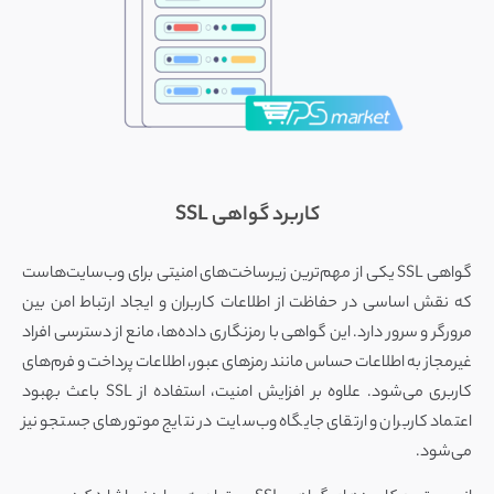
کاربرد گواهی SSL
گواهی SSL یکی از مهم‌ترین زیرساخت‌های امنیتی برای وب‌سایت‌هاست
که نقش اساسی در حفاظت از اطلاعات کاربران و ایجاد ارتباط امن بین
مرورگر و سرور دارد. این گواهی با رمزنگاری داده‌ها، مانع از دسترسی افراد
غیرمجاز به اطلاعات حساس مانند رمزهای عبور، اطلاعات پرداخت و فرم‌های
کاربری می‌شود. علاوه بر افزایش امنیت، استفاده از SSL باعث بهبود
اعتماد کاربران و ارتقای جایگاه وب‌سایت در نتایج موتورهای جستجو نیز
می‌شود.