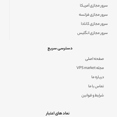
سرور مجازی آمریکا
سرور مجازی فرانسه
سرور مجازی کانادا
سرور مجازی انگلیس
دسترسی سریع
صفحه اصلی
مجله VPS market
درباره ما
تماس با ما
شرایط و قوانین
نماد های اعتبار