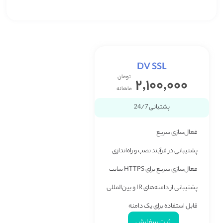
DV SSL
تومان
۲,۱۰۰,۰۰۰
ماهانه
پشتیانی 24/7
فعال‌سازی سریع
پشتیبانی در فرآیند نصب و راه‌اندازی
فعال‌سازی سریع برای HTTPS سایت
پشتیبانی از دامنه‌های IR و بین‌المللی
قابل استفاده برای یک دامنه