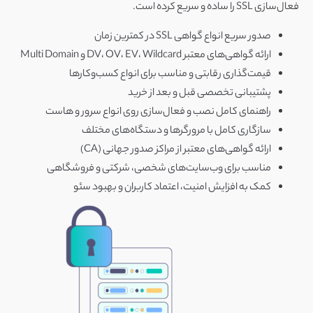
فعال‌سازی SSL را ساده و سریع کرده است.
صدور سریع انواع گواهی SSL در کمترین زمان
ارائه گواهی‌های معتبر DV، OV، EV، Wildcard و Multi Domain
قیمت‌گذاری رقابتی و مناسب برای انواع کسب‌وکارها
پشتیبانی تخصصی قبل و بعد از خرید
راهنمای کامل نصب و فعال‌سازی روی انواع سرور و هاست
سازگاری کامل با مرورگرها و دستگاه‌های مختلف
ارائه گواهی‌های معتبر از مراکز صدور جهانی (CA)
مناسب برای وب‌سایت‌های شخصی، شرکتی و فروشگاهی
کمک به افزایش امنیت، اعتماد کاربران و بهبود سئو