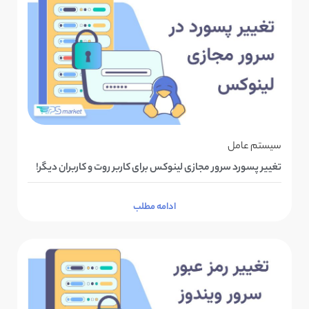
سیستم عامل
تغییر پسورد سرور مجازی لینوکس برای کاربر روت و کاربران دیگر!
ادامه مطلب