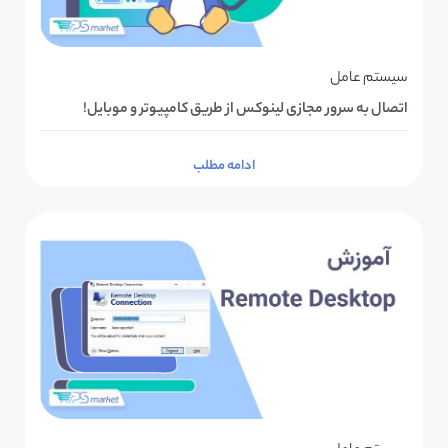
سیستم عامل
اتصال به سرور مجازی لینوکس از طریق کامپیوتر و موبایل!
ادامه مطلب