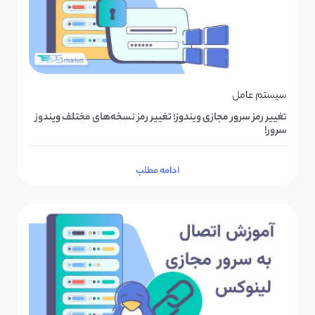
سیستم عامل
تغییر رمز سرور مجازی ویندوز؛ تغییر رمز نسخه‌های مختلف ویندوز
سرور!
ادامه مطلب