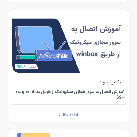
شبکه و اینترنت
آموزش اتصال به سرور مجازی میکروتیک از طریق winbox، وب و
SSH!
ادامه مطلب