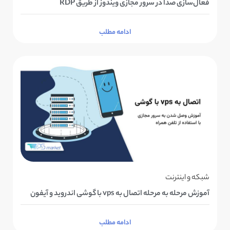
فعال‌سازی صدا در سرور مجازی ویندوز از طریق RDP
ادامه مطلب
شبکه و اینترنت
آموزش مرحله به مرحله اتصال به vps با گوشی اندروید و آیفون
ادامه مطلب