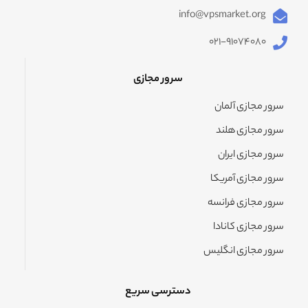
info@vpsmarket.org
۰۲۱-۹۱۰۷۴۰۸۰
سرور مجازی
سرور مجازی آلمان
سرور مجازی هلند
سرور مجازی ایران
سرور مجازی آمریکا
سرور مجازی فرانسه
سرور مجازی کانادا
سرور مجازی انگلیس
دسترسی سریع