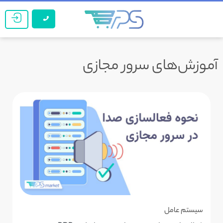
آموزش‌های سرور مجازی
سیستم عامل