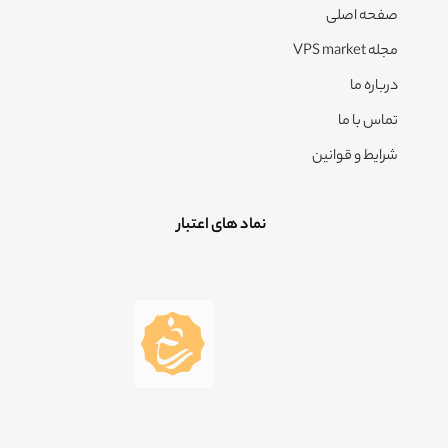
صفحه اصلی
مجله VPS market
درباره ما
تماس با ما
شرایط و قوانین
نماد های اعتبار