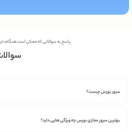
پاسخ به سوالاتی که ممکن است هنگام خری
سوالات
سرور بورس چیست؟
بهترین سرور مجازی بورس چه ویژگی هایی دارد؟