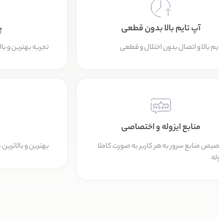
آپ تایم بالا بدون قطعی
پ
ایم بالا و اتصال بدون اختلال و قطعی
تجربه بهترین و بال
منابع ایزوله و اختصاصی
یص منابع سرور به هر کاربر به صورت کاملا
بهترین و بالاتری
له