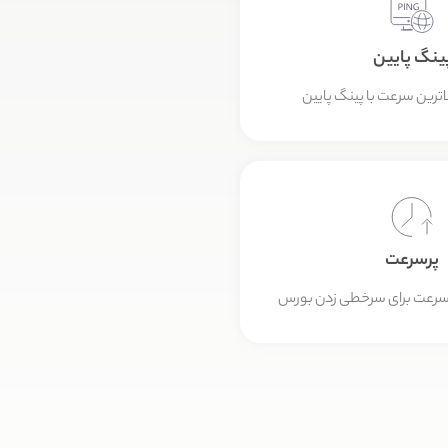
ینگ پایین
اترین سرعت با پینگ پایین
پرسرعت
ن سرعت برای سرخطی زدن بورس