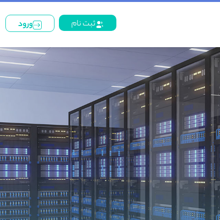
ثبت نام
ورود