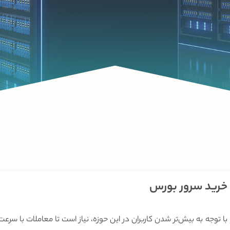
خرید سرور بورس
ا توجه به بیش‌تر شدن کاربران در این حوزه، نیاز است تا معاملات با سرعت 