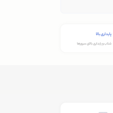
پایداری بالا
شتاب و پایداری بالای سرورها