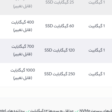
1 گیگابیت
25 گیگابایت SSD
(قابل تغییر)
400 گیگابایت
1 گیگابیت
60 گیگابایت SSD
(قابل تغییر)
700 گیگابایت
1 گیگابیت
120 گیگابایت SSD
(قابل تغییر)
1000 گیگابایت
1 گیگابیت
250 گیگابایت SSD
(قابل تغییر)
های پرسرعت NVMe
حداقل رم سرورها ۶۴ گیگابایت
پردازنده های Intel