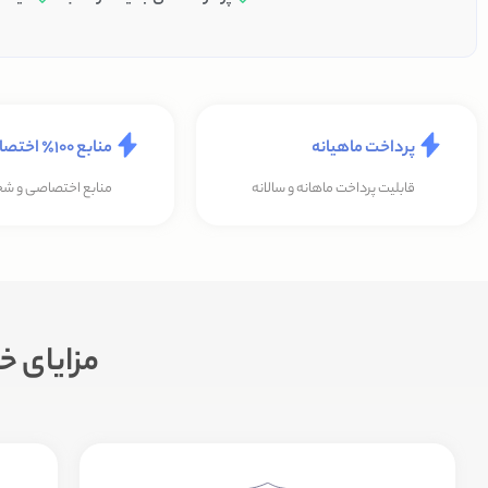
پرداخت ماهیانه
منابع ۱۰۰٪ اختصاصی
قابلیت پرداخت ماهانه و سالانه
منابع اختصاصی و 
مزایای خرید vps بورس از