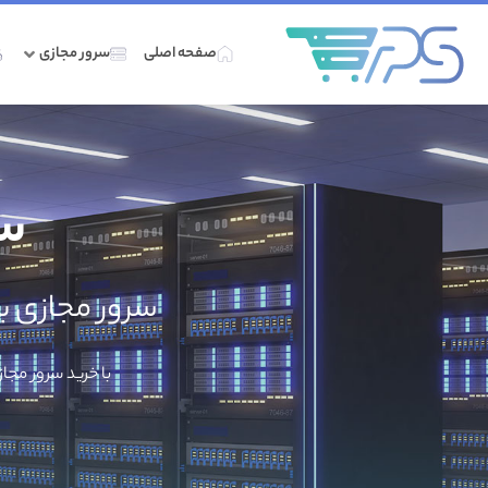
صفحه اصلی
سرور مجازی
سر
سرور مجازی ب
با خرید سرور مجا