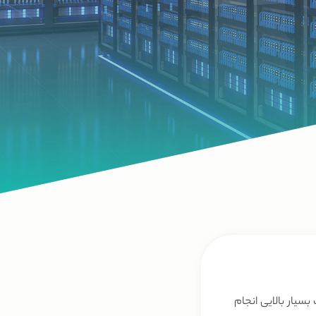
بسیار بالایی انجام