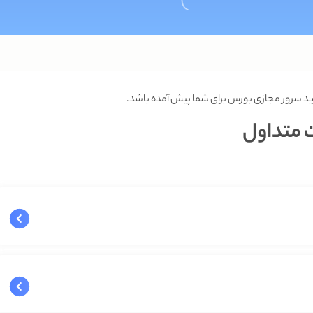
د سرور مجازی بورس برای شما پیش آمده باشد.
 متداول