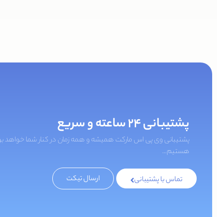
پشتیبانی 24 ساعته و سریع
پشتیبانی وی پی اس مارکت همیشه و همه زمان در کنار شما خواهد بو
هستیم...
ارسال تیکت
تماس با پشتیبانی