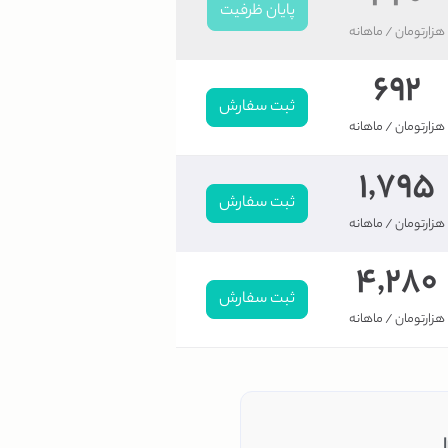
پایان ظرفیت
هزار
تومان
/ ماهانه
692
ثبت سفارش
هزار
تومان
/ ماهانه
1,795
ثبت سفارش
هزار
تومان
/ ماهانه
4,280
ثبت سفارش
هزار
تومان
/ ماهانه