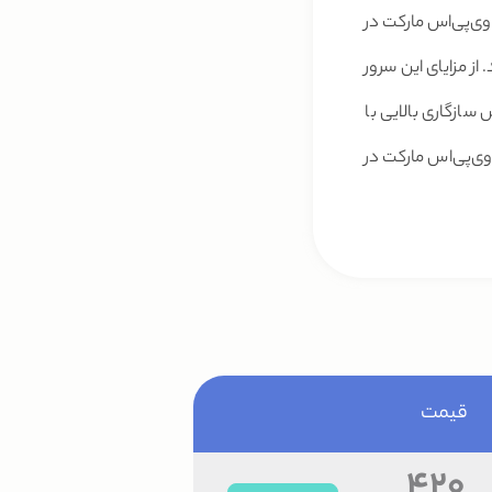
 وی‌پی‌اس مارکت در
ز مزایای این سرور
سازگاری بالایی با
وی‌پی‌اس مارکت در
قیمت
420